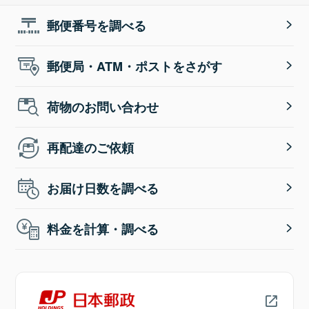
郵便番号を調べる
郵便局・ATM・ポストをさがす
荷物のお問い合わせ
再配達のご依頼
お届け日数を調べる
料金を計算・調べる