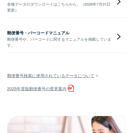
各種データのダウンロードはこちらから。（2026年7月31日
更新）
郵便番号・バーコードマニュアル
郵便番号や、バーコードに関するマニュアルを掲載していま
す。
郵便番号検索に使用されているデータについて
2025年度版郵便番号の変更案内