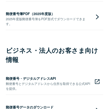
郵便番号簿PDF（2025年度版）
2025年度版郵便番号簿をPDF形式でダウンロードできま
す。
ビジネス・法人のお客さま向け
情報
郵便番号・デジタルアドレスAPI
郵便番号とデジタルアドレスから住所を取得できる公式API
を提供。
郵便番号データのダウンロード