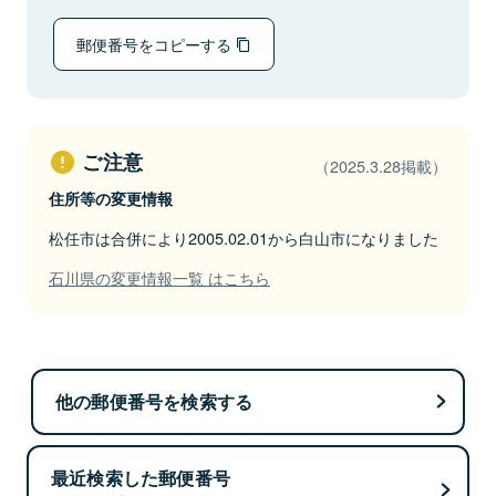
郵便番号をコピーする
ご注意
（2025.3.28掲載）
住所等の変更情報
松任市は合併により2005.02.01から白山市になりました
石川県の変更情報一覧 はこちら
他の郵便番号を検索する
最近検索した郵便番号