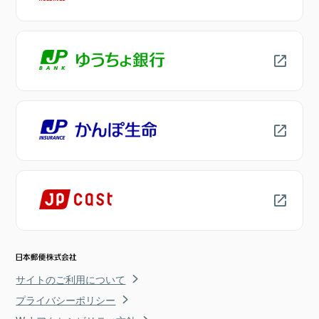
サイトのご利用について
プライバシーポリシー