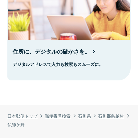
住所に、デジタルの確かさを。
デジタルアドレスで入力も検索もスムーズに。
日本郵便トップ
郵便番号検索
石川県
石川郡鳥越村
仏師ケ野