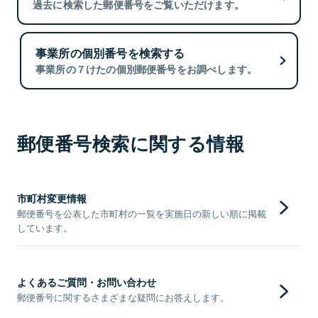
過去に検索した郵便番号をご覧いただけます。
事業所の個別番号を検索する
事業所の７けたの個別郵便番号をお調べします。
郵便番号検索に関する情報
市町村変更情報
郵便番号を公表した市町村の一覧を実施日の新しい順に掲載
しています。
よくあるご質問・お問い合わせ
郵便番号に関するさまざまな疑問にお答えします。