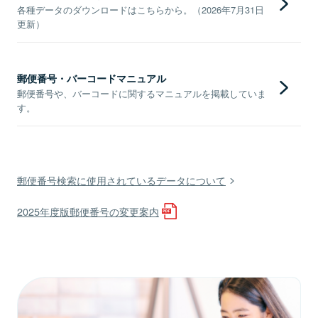
各種データのダウンロードはこちらから。（2026年7月31日
更新）
郵便番号・バーコードマニュアル
郵便番号や、バーコードに関するマニュアルを掲載していま
す。
郵便番号検索に使用されているデータについて
2025年度版郵便番号の変更案内