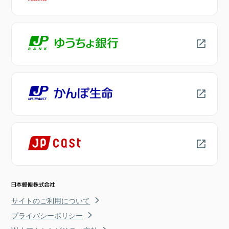
サイトのご利用について
プライバシーポリシー