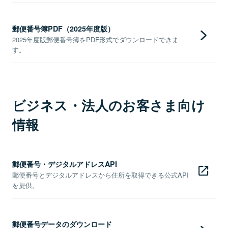
郵便番号簿PDF（2025年度版）
2025年度版郵便番号簿をPDF形式でダウンロードできま
す。
ビジネス・法人のお客さま向け
情報
郵便番号・デジタルアドレスAPI
郵便番号とデジタルアドレスから住所を取得できる公式API
を提供。
郵便番号データのダウンロード