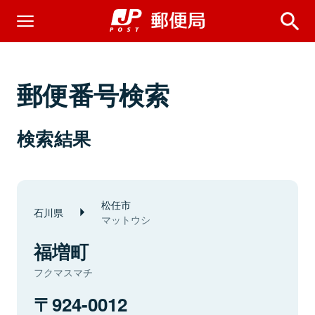
郵便番号検索
検索結果
松任市
石川県
マットウシ
福増町
フクマスマチ
924-0012