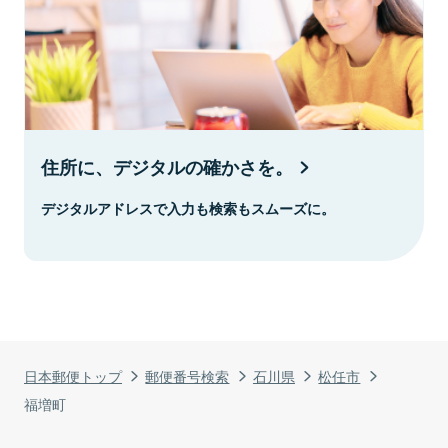
住所に、デジタルの確かさを。
デジタルアドレスで入力も検索もスムーズに。
日本郵便トップ
郵便番号検索
石川県
松任市
福増町