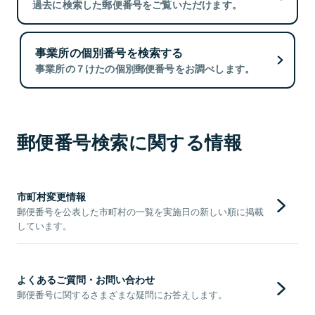
過去に検索した郵便番号をご覧いただけます。
事業所の個別番号を検索する
事業所の７けたの個別郵便番号をお調べします。
郵便番号検索に関する情報
市町村変更情報
郵便番号を公表した市町村の一覧を実施日の新しい順に掲載
しています。
よくあるご質問・お問い合わせ
郵便番号に関するさまざまな疑問にお答えします。