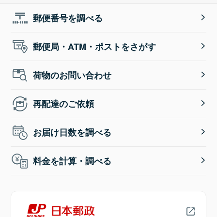
郵便番号を調べる
郵便局・ATM・ポストをさがす
荷物のお問い合わせ
再配達のご依頼
お届け日数を調べる
料金を計算・調べる