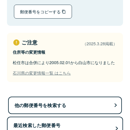
郵便番号をコピーする
ご注意
（2025.3.28掲載）
住所等の変更情報
松任市は合併により2005.02.01から白山市になりました
石川県の変更情報一覧 はこちら
他の郵便番号を検索する
最近検索した郵便番号