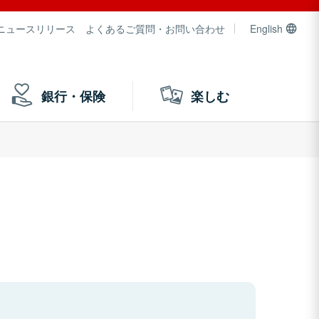
ニュースリリース
よくあるご質問・お問い合わせ
English
銀行・保険
楽しむ