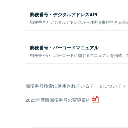
郵便番号・デジタルアドレスAPI
郵便番号とデジタルアドレスから住所を取得できる公式
郵便番号・バーコードマニュアル
郵便番号や、バーコードに関するマニュアルを掲載し
郵便番号検索に使用されているデータについて
2025年度版郵便番号の変更案内