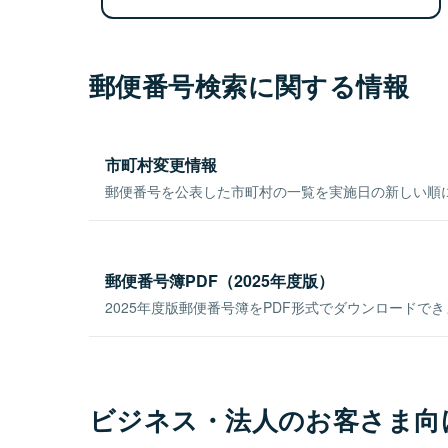
郵便番号検索に関する情報
市町村変更情報
郵便番号を公表した市町村の一覧を実施日の新しい順
郵便番号簿PDF（2025年度版）
2025年度版郵便番号簿をPDF形式でダウンロードで
ビジネス・法人のお客さま向