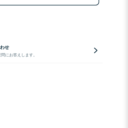
わせ
疑問にお答えします。