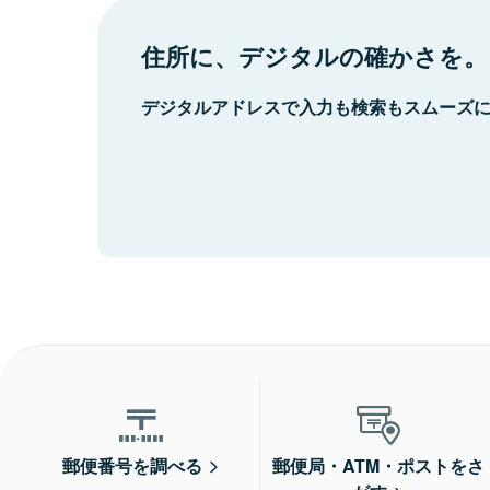
住所に、デジタルの確かさを。
デジタルアドレスで入力も検索もスムーズ
郵便番号を調べる
郵便局・ATM・ポストをさ