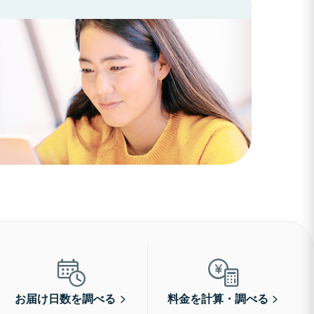
お届け日数を調べる
料金を計算・調べる