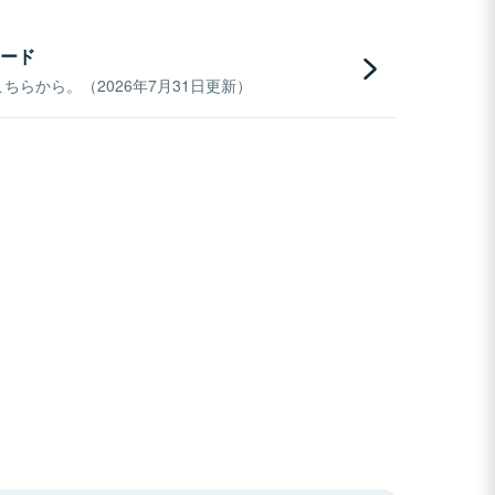
ード
らから。（2026年7月31日更新）