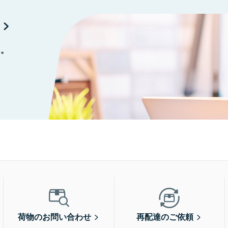
に。
荷物のお問い合わせ
再配達のご依頼