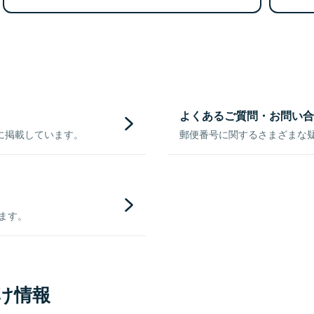
よくあるご質問・お問い合
に掲載しています。
郵便番号に関するさまざまな
きます。
け情報