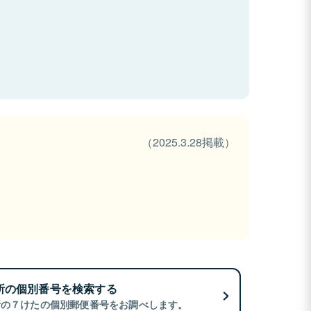
（2025.3.28掲載）
所の個別番号を検索する
所の７けたの個別郵便番号をお調べします。