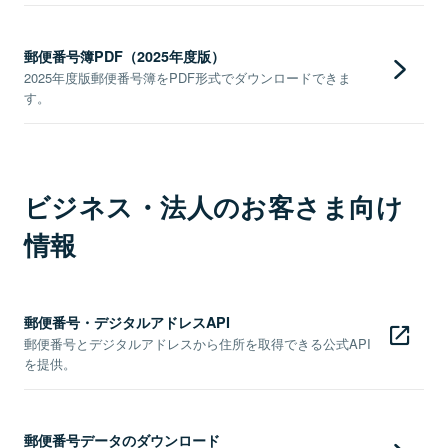
郵便番号簿PDF（2025年度版）
2025年度版郵便番号簿をPDF形式でダウンロードできま
す。
ビジネス・法人のお客さま向け
情報
郵便番号・デジタルアドレスAPI
郵便番号とデジタルアドレスから住所を取得できる公式API
を提供。
郵便番号データのダウンロード