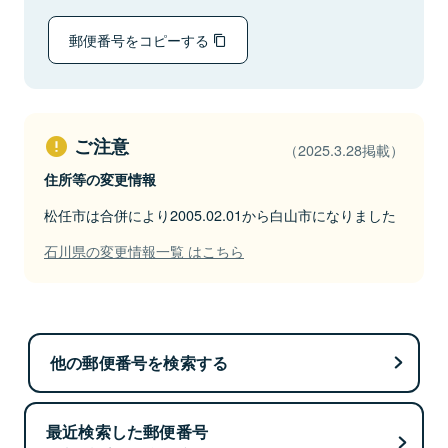
郵便番号をコピーする
ご注意
（2025.3.28掲載）
住所等の変更情報
松任市は合併により2005.02.01から白山市になりました
石川県の変更情報一覧 はこちら
他の郵便番号を検索する
最近検索した郵便番号