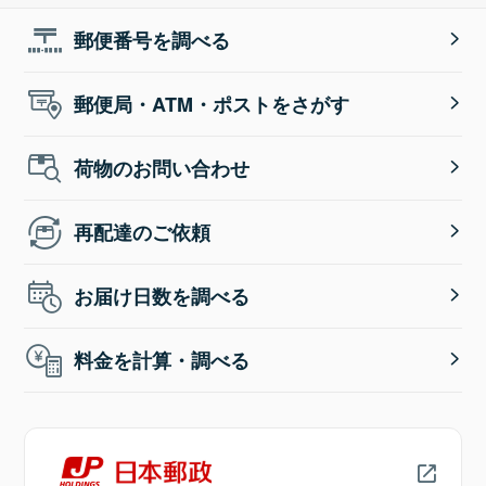
郵便番号を調べる
郵便局・ATM・ポストをさがす
荷物のお問い合わせ
再配達のご依頼
お届け日数を調べる
料金を計算・調べる