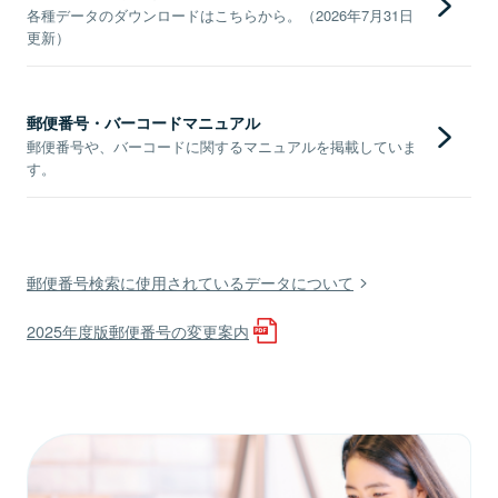
各種データのダウンロードはこちらから。（2026年7月31日
更新）
郵便番号・バーコードマニュアル
郵便番号や、バーコードに関するマニュアルを掲載していま
す。
郵便番号検索に使用されているデータについて
2025年度版郵便番号の変更案内