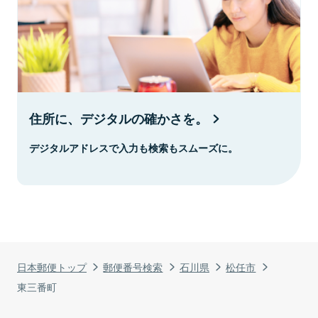
住所に、デジタルの確かさを。
デジタルアドレスで入力も検索もスムーズに。
日本郵便トップ
郵便番号検索
石川県
松任市
東三番町