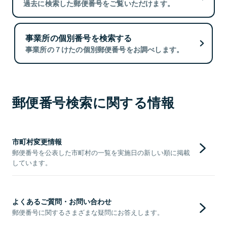
過去に検索した郵便番号をご覧いただけます。
事業所の個別番号を検索する
事業所の７けたの個別郵便番号をお調べします。
郵便番号検索に関する情報
市町村変更情報
郵便番号を公表した市町村の一覧を実施日の新しい順に掲載
しています。
よくあるご質問・お問い合わせ
郵便番号に関するさまざまな疑問にお答えします。