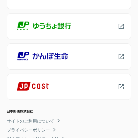
サイトのご利用について
プライバシーポリシー