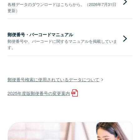
各種データのダウンロードはこちらから。（2026年7月31日
更新）
郵便番号・バーコードマニュアル
郵便番号や、バーコードに関するマニュアルを掲載していま
す。
郵便番号検索に使用されているデータについて
2025年度版郵便番号の変更案内