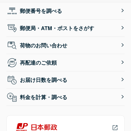
郵便番号を調べる
郵便局・ATM・ポストをさがす
荷物のお問い合わせ
再配達のご依頼
お届け日数を調べる
料金を計算・調べる