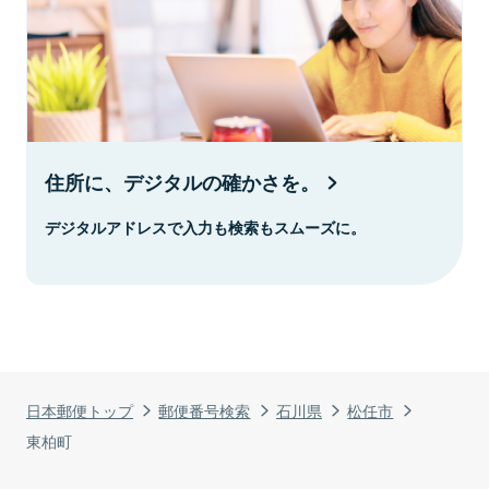
住所に、デジタルの確かさを。
デジタルアドレスで入力も検索もスムーズに。
日本郵便トップ
郵便番号検索
石川県
松任市
東柏町