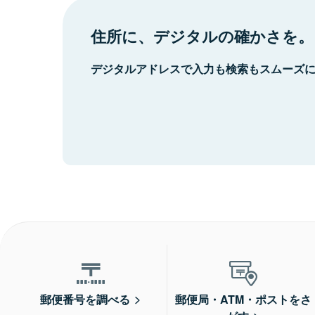
住所に、デジタルの確かさを。
デジタルアドレスで入力も検索もスムーズ
郵便番号を調べる
郵便局・ATM・ポストをさ