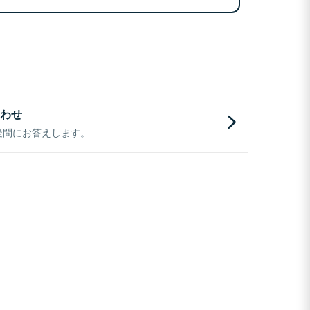
わせ
疑問にお答えします。