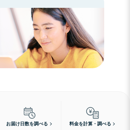
お届け日数を調べる
料金を計算・調べる