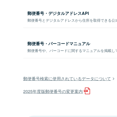
郵便番号・デジタルアドレスAPI
郵便番号とデジタルアドレスから住所を取得できる公式
郵便番号・バーコードマニュアル
郵便番号や、バーコードに関するマニュアルを掲載し
郵便番号検索に使用されているデータについて
2025年度版郵便番号の変更案内