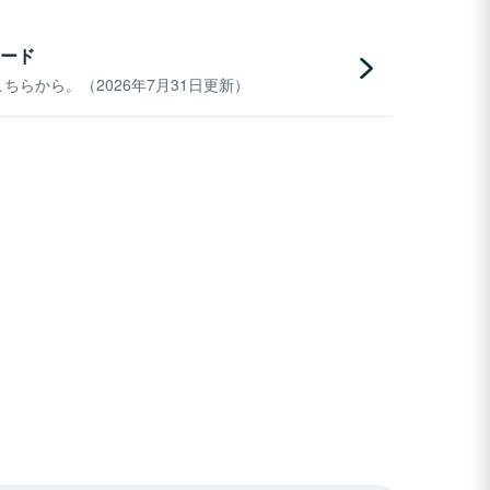
ード
らから。（2026年7月31日更新）