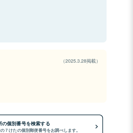
（2025.3.28掲載）
所の個別番号を検索する
所の７けたの個別郵便番号をお調べします。