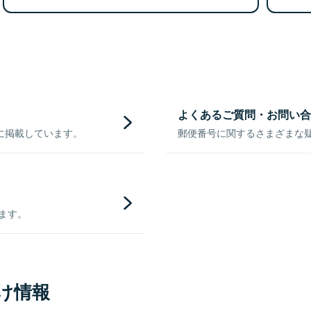
よくあるご質問・お問い合
に掲載しています。
郵便番号に関するさまざまな
きます。
け情報