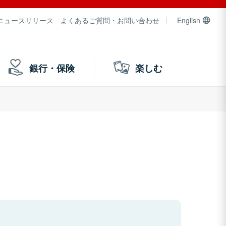
ニュースリリース
よくあるご質問・お問い合わせ
English
銀行・保険
楽しむ