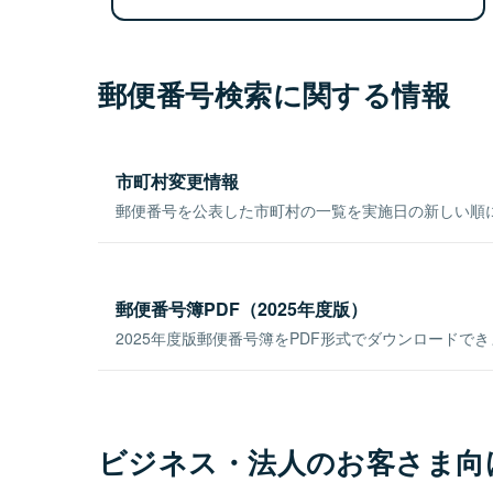
郵便番号検索に関する情報
市町村変更情報
郵便番号を公表した市町村の一覧を実施日の新しい順
郵便番号簿PDF（2025年度版）
2025年度版郵便番号簿をPDF形式でダウンロードで
ビジネス・法人のお客さま向