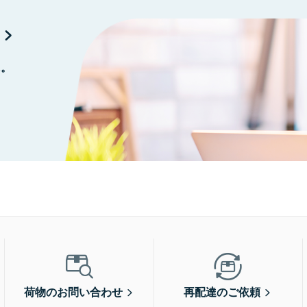
に。
荷物のお問い合わせ
再配達のご依頼