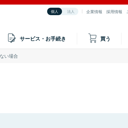
企業情報
採用情報
個人
法人
サービス・お手続き
買う
ない場合