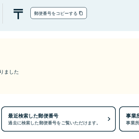
郵便番号をコピーする
なりました
最近検索した郵便番号
事業
過去に検索した郵便番号をご覧いただけます。
事業