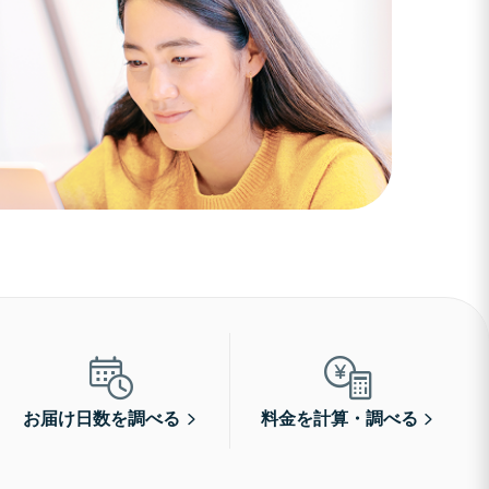
お届け日数を調べる
料金を計算・調べる