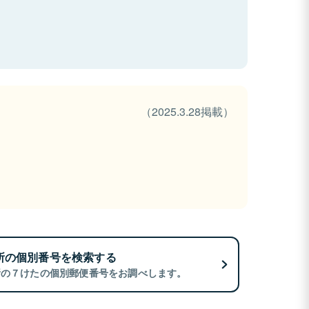
（2025.3.28掲載）
所の個別番号を検索する
所の７けたの個別郵便番号をお調べします。