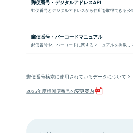
郵便番号・デジタルアドレスAPI
郵便番号とデジタルアドレスから住所を取得できる公式
郵便番号・バーコードマニュアル
郵便番号や、バーコードに関するマニュアルを掲載し
郵便番号検索に使用されているデータについて
2025年度版郵便番号の変更案内