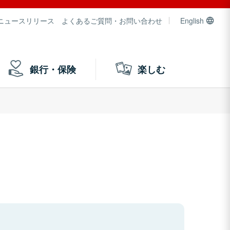
ニュースリリース
よくあるご質問・お問い合わせ
English
銀行・保険
楽しむ