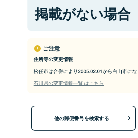
掲載がない場合
ご注意
住所等の変更情報
松任市は合併により2005.02.01から白山市に
石川県の変更情報一覧 はこちら
他の郵便番号を検索する