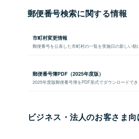
郵便番号検索に関する情報
市町村変更情報
郵便番号を公表した市町村の一覧を実施日の新しい順
郵便番号簿PDF（2025年度版）
2025年度版郵便番号簿をPDF形式でダウンロードで
ビジネス・法人のお客さま向