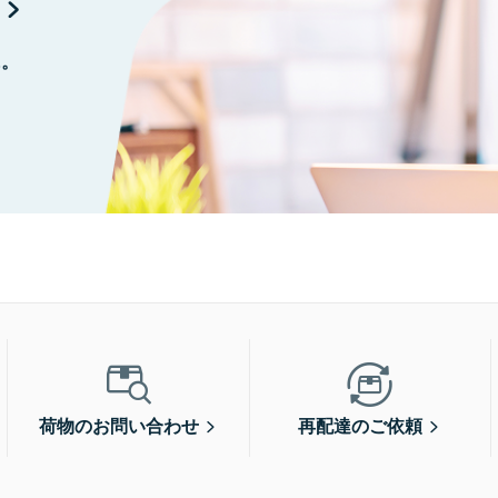
に。
荷物のお問い合わせ
再配達のご依頼