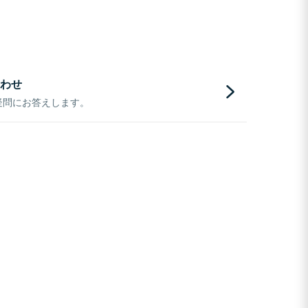
わせ
疑問にお答えします。