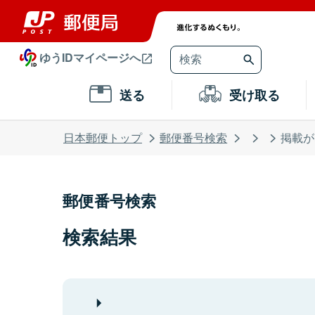
ゆうIDマイページへ
送る
受け取る
日本郵便トップ
郵便番号検索
掲載が
郵便番号検索
検索結果