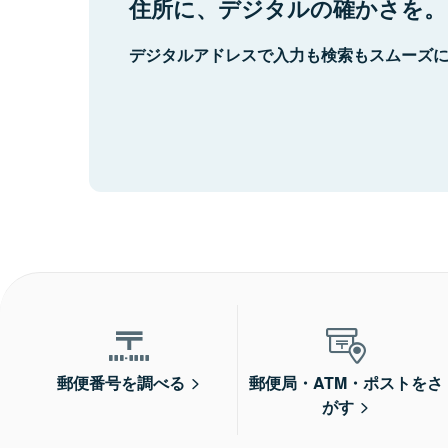
住所に、デジタルの確かさを。
デジタルアドレスで入力も検索もスムーズ
郵便番号を調べる
郵便局・ATM・ポストをさ
がす