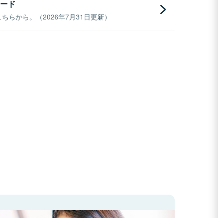
ード
らから。（2026年7月31日更新）