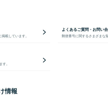
よくあるご質問・お問い合
に掲載しています。
郵便番号に関するさまざまな
きます。
け情報