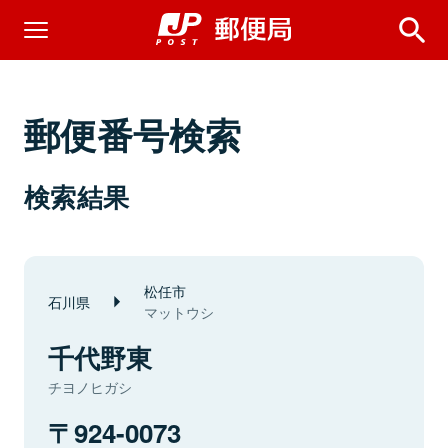
郵便番号検索
検索結果
松任市
石川県
マットウシ
千代野東
チヨノヒガシ
924-0073