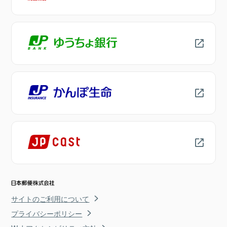
サイトのご利用について
プライバシーポリシー