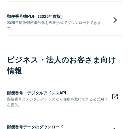
郵便番号簿PDF（2025年度版）
2025年度版郵便番号簿をPDF形式でダウンロードできま
す。
ビジネス・法人のお客さま向け
情報
郵便番号・デジタルアドレスAPI
郵便番号とデジタルアドレスから住所を取得できる公式API
を提供。
郵便番号データのダウンロード