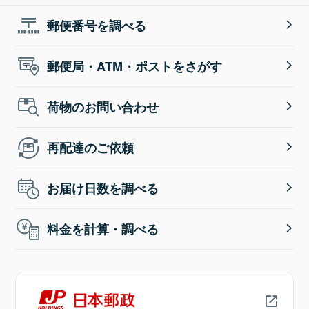
郵便番号を調べる
郵便局・ATM・ポストをさがす
荷物のお問い合わせ
再配達のご依頼
お届け日数を調べる
料金を計算・調べる