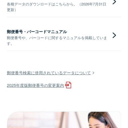
各種データのダウンロードはこちらから。（2026年7月31日
更新）
郵便番号・バーコードマニュアル
郵便番号や、バーコードに関するマニュアルを掲載していま
す。
郵便番号検索に使用されているデータについて
2025年度版郵便番号の変更案内