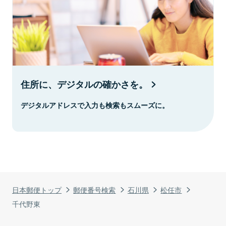
住所に、デジタルの確かさを。
デジタルアドレスで入力も検索もスムーズに。
日本郵便トップ
郵便番号検索
石川県
松任市
千代野東