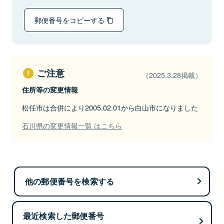
郵便番号をコピーする
ご注意
（2025.3.28掲載）
住所等の変更情報
松任市は合併により2005.02.01から白山市になりました
石川県の変更情報一覧 はこちら
他の郵便番号を検索する
最近検索した郵便番号