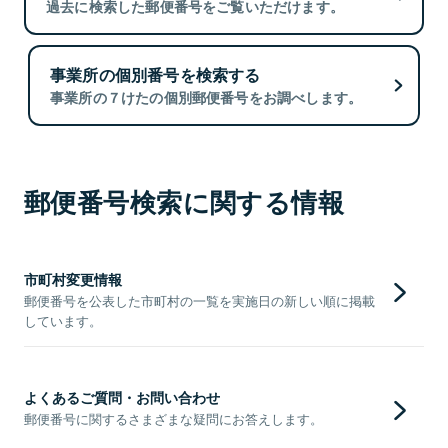
過去に検索した郵便番号をご覧いただけます。
事業所の個別番号を検索する
事業所の７けたの個別郵便番号をお調べします。
郵便番号検索に関する情報
市町村変更情報
郵便番号を公表した市町村の一覧を実施日の新しい順に掲載
しています。
よくあるご質問・お問い合わせ
郵便番号に関するさまざまな疑問にお答えします。