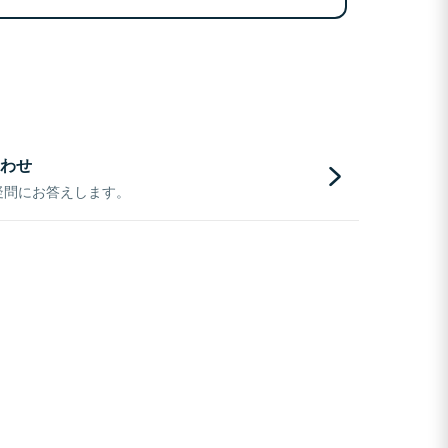
わせ
疑問にお答えします。