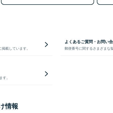
よくあるご質問・お問い合
に掲載しています。
郵便番号に関するさまざまな
きます。
け情報