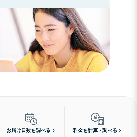
お届け日数を調べる
料金を計算・調べる