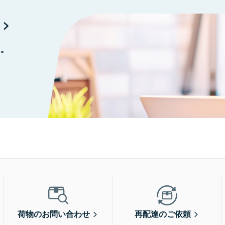
に。
荷物のお問い合わせ
再配達のご依頼