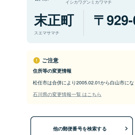
イシカワグンミカワマチ
末正町
929-
スエマサマチ
ご注意
住所等の変更情報
松任市は合併により2005.02.01から白山市に
石川県の変更情報一覧 はこちら
他の郵便番号を検索する