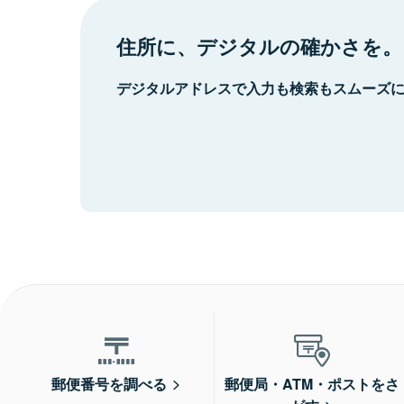
住所に、デジタルの確かさを。
デジタルアドレスで入力も検索もスムーズ
郵便番号を調べる
郵便局・ATM・ポストをさ