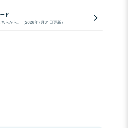
ード
らから。（2026年7月31日更新）