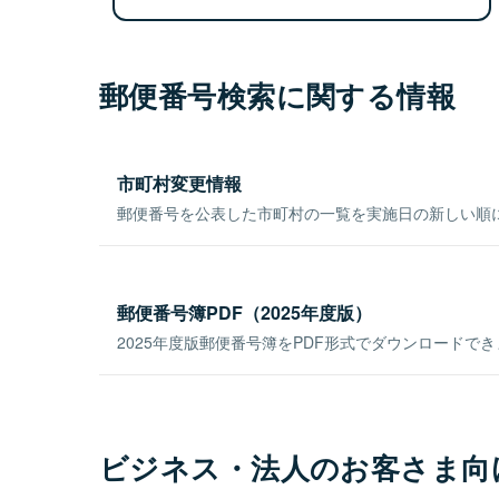
郵便番号検索に関する情報
市町村変更情報
郵便番号を公表した市町村の一覧を実施日の新しい順
郵便番号簿PDF（2025年度版）
2025年度版郵便番号簿をPDF形式でダウンロードで
ビジネス・法人のお客さま向