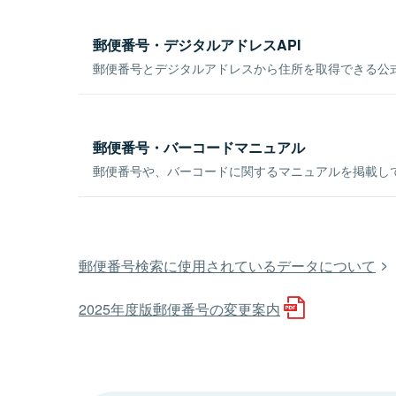
郵便番号・デジタルアドレスAPI
郵便番号とデジタルアドレスから住所を取得できる公式
郵便番号・バーコードマニュアル
郵便番号や、バーコードに関するマニュアルを掲載し
郵便番号検索に使用されているデータについて
2025年度版郵便番号の変更案内