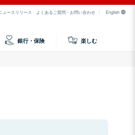
ニュースリリース
よくあるご質問・お問い合わせ
English
銀行・保険
楽しむ