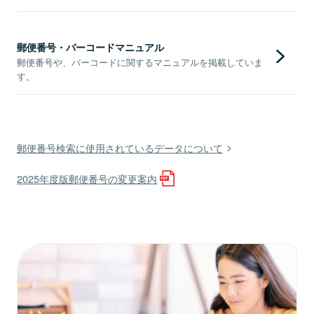
郵便番号・バーコードマニュアル
郵便番号や、バーコードに関するマニュアルを掲載していま
す。
郵便番号検索に使用されているデータについて
2025年度版郵便番号の変更案内