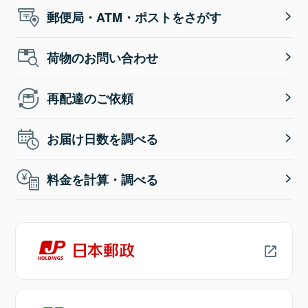
郵便局・ATM・ポストをさがす
荷物のお問い合わせ
再配達のご依頼
お届け日数を調べる
料金を計算・調べる