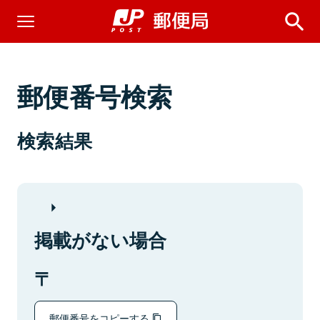
郵便番号検索
検索結果
掲載がない場合
郵便番号をコピーする