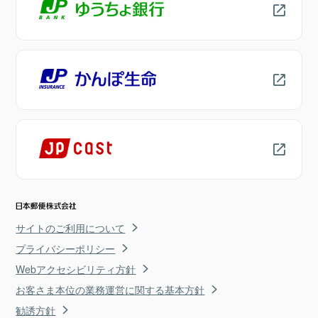
サイトのご利用について
プライバシーポリシー
Webアクセシビリティ方針
お客さま本位の業務運営に関する基本方針
勧誘方針