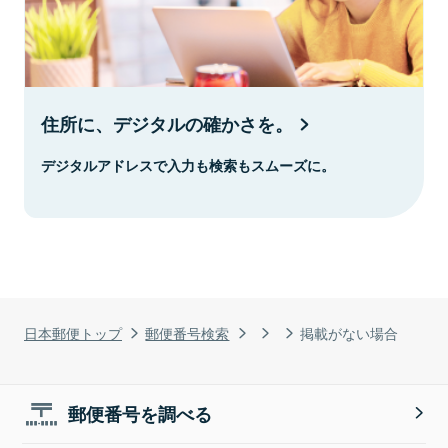
住所に、デジタルの確かさを。
デジタルアドレスで入力も検索もスムーズに。
日本郵便トップ
郵便番号検索
掲載がない場合
郵便番号を調べる