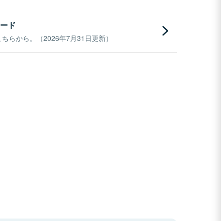
ード
らから。（2026年7月31日更新）