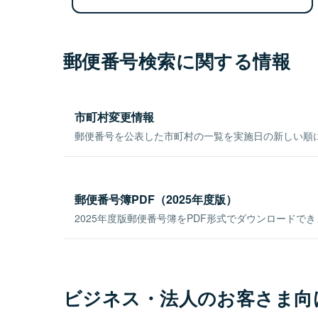
郵便番号検索に関する情報
市町村変更情報
郵便番号を公表した市町村の一覧を実施日の新しい順
郵便番号簿PDF（2025年度版）
2025年度版郵便番号簿をPDF形式でダウンロードで
ビジネス・法人のお客さま向