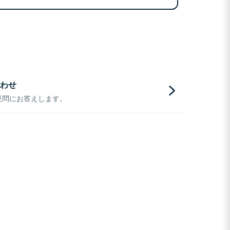
わせ
疑問にお答えします。