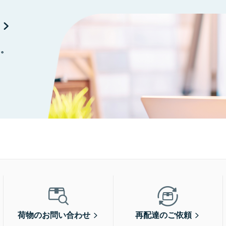
に。
荷物のお問い合わせ
再配達のご依頼