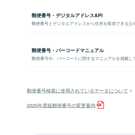
郵便番号・デジタルアドレスAPI
郵便番号とデジタルアドレスから住所を取得できる公式
郵便番号・バーコードマニュアル
郵便番号や、バーコードに関するマニュアルを掲載し
郵便番号検索に使用されているデータについて
2025年度版郵便番号の変更案内