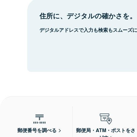
住所に、デジタルの確かさを。
デジタルアドレスで入力も検索もスムーズ
郵便番号を調べる
郵便局・ATM・ポストをさ