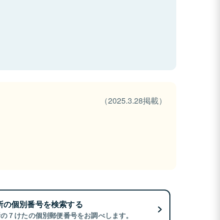
（2025.3.28掲載）
所の個別番号を検索する
所の７けたの個別郵便番号をお調べします。