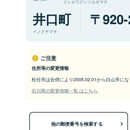
イシカワグンツルギマチ
井口町
920-
イノクチマチ
ご注意
住所等の変更情報
松任市は合併により2005.02.01から白山市に
石川県の変更情報一覧 はこちら
他の郵便番号を検索する