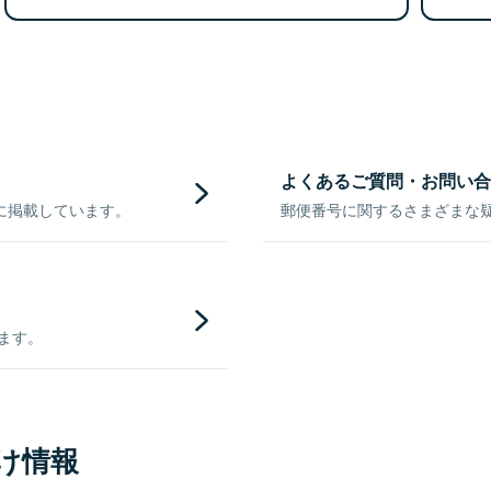
よくあるご質問・お問い合
に掲載しています。
郵便番号に関するさまざまな
きます。
け情報