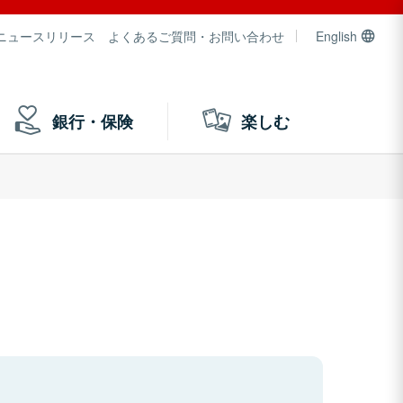
ニュースリリース
よくあるご質問・お問い合わせ
English
銀行・保険
楽しむ