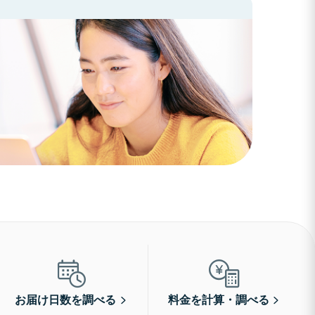
お届け日数を調べる
料金を計算・調べる