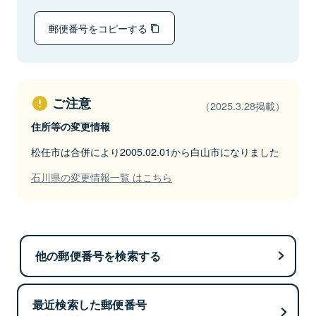
郵便番号をコピーする
ご注意
（2025.3.28掲載）
住所等の変更情報
松任市は合併により2005.02.01から白山市になりました
石川県の変更情報一覧 はこちら
他の郵便番号を検索する
最近検索した郵便番号