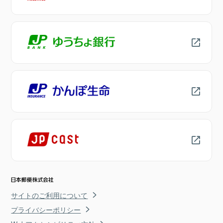
サイトのご利用について
プライバシーポリシー