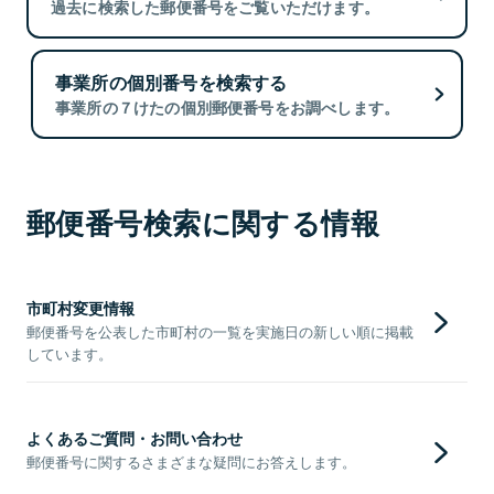
過去に検索した郵便番号をご覧いただけます。
事業所の個別番号を検索する
事業所の７けたの個別郵便番号をお調べします。
郵便番号検索に関する情報
市町村変更情報
郵便番号を公表した市町村の一覧を実施日の新しい順に掲載
しています。
よくあるご質問・お問い合わせ
郵便番号に関するさまざまな疑問にお答えします。