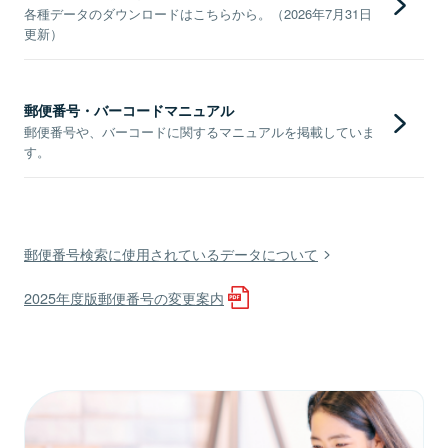
各種データのダウンロードはこちらから。（2026年7月31日
更新）
郵便番号・バーコードマニュアル
郵便番号や、バーコードに関するマニュアルを掲載していま
す。
郵便番号検索に使用されているデータについて
2025年度版郵便番号の変更案内