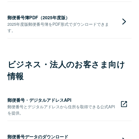
郵便番号簿PDF（2025年度版）
2025年度版郵便番号簿をPDF形式でダウンロードできま
す。
ビジネス・法人のお客さま向け
情報
郵便番号・デジタルアドレスAPI
郵便番号とデジタルアドレスから住所を取得できる公式API
を提供。
郵便番号データのダウンロード