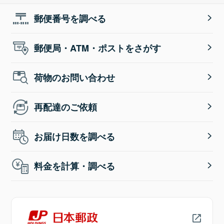
郵便番号を調べる
郵便局・ATM・ポストをさがす
荷物のお問い合わせ
再配達のご依頼
お届け日数を調べる
料金を計算・調べる