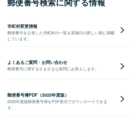
郵便番号検索に関する情報
市町村変更情報
郵便番号を公表した市町村の一覧を実施日の新しい順に掲載
しています。
よくあるご質問・お問い合わせ
郵便番号に関するさまざまな疑問にお答えします。
郵便番号簿PDF（2025年度版）
2025年度版郵便番号簿をPDF形式でダウンロードできま
す。