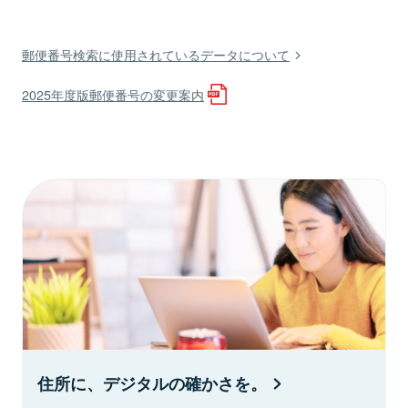
郵便番号検索に使用されているデータについて
2025年度版郵便番号の変更案内
住所に、デジタルの確かさを。