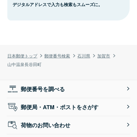
デジタルアドレスで入力も検索もスムーズに。
日本郵便トップ
郵便番号検索
石川県
加賀市
山中温泉長谷田町
郵便番号を調べる
郵便局・ATM・ポストをさがす
荷物のお問い合わせ