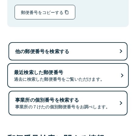
郵便番号をコピーする
他の郵便番号を検索する
最近検索した郵便番号
過去に検索した郵便番号をご覧いただけます。
事業所の個別番号を検索する
事業所の７けたの個別郵便番号をお調べします。