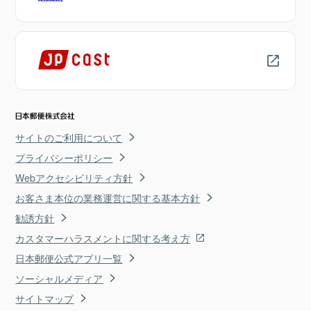
サイトのご利用について
プライバシーポリシー
Webアクセシビリティ方針
お客さま本位の業務運営に関する基本方針
勧誘方針
カスタマーハラスメントに関する考え方
日本郵便公式アプリ一覧
ソーシャルメディア
サイトマップ