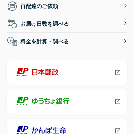
再配達のご依頼
お届け日数を調べる
料金を計算・調べる