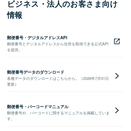
ビジネス・法人のお客さま向け
情報
郵便番号・デジタルアドレスAPI
郵便番号とデジタルアドレスから住所を取得できる公式API
を提供。
郵便番号データのダウンロード
各種データのダウンロードはこちらから。（2026年7月31日
更新）
郵便番号・バーコードマニュアル
郵便番号や、バーコードに関するマニュアルを掲載していま
す。