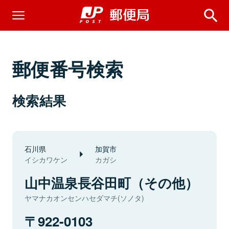
郵便番号検索
検索結果
石川県
加賀市
イシカワケン
カガシ
山中温泉長谷田町（その他）
ヤマナカオンセンハセダマチ(ソノタ)
922-0103