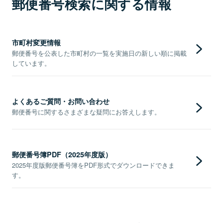
郵便番号検索に関する情報
市町村変更情報
郵便番号を公表した市町村の一覧を実施日の新しい順に掲載
しています。
よくあるご質問・お問い合わせ
郵便番号に関するさまざまな疑問にお答えします。
郵便番号簿PDF（2025年度版）
2025年度版郵便番号簿をPDF形式でダウンロードできま
す。