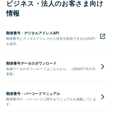
ビジネス・法人のお客さま向け
情報
郵便番号・デジタルアドレスAPI
郵便番号とデジタルアドレスから住所を取得できる公式API
を提供。
郵便番号データのダウンロード
各種データのダウンロードはこちらから。（2026年7月31日
更新）
郵便番号・バーコードマニュアル
郵便番号や、バーコードに関するマニュアルを掲載していま
す。