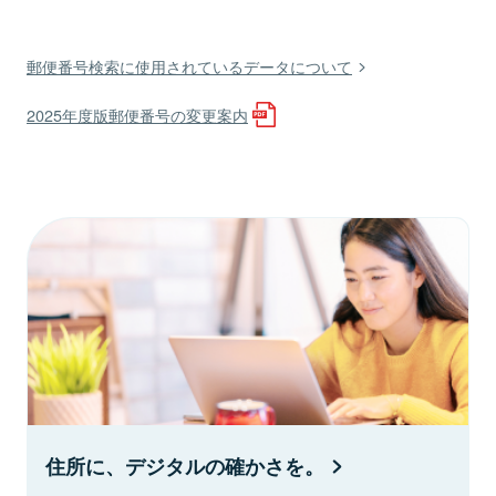
郵便番号検索に使用されているデータについて
2025年度版郵便番号の変更案内
住所に、デジタルの確かさを。