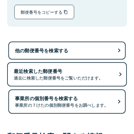
郵便番号をコピーする
他の郵便番号を検索する
最近検索した郵便番号
過去に検索した郵便番号をご覧いただけます。
事業所の個別番号を検索する
事業所の７けたの個別郵便番号をお調べします。