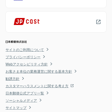
サイトのご利用について
プライバシーポリシー
Webアクセシビリティ方針
お客さま本位の業務運営に関する基本方針
勧誘方針
カスタマーハラスメントに関する考え方
日本郵便公式アプリ一覧
ソーシャルメディア
サイトマップ