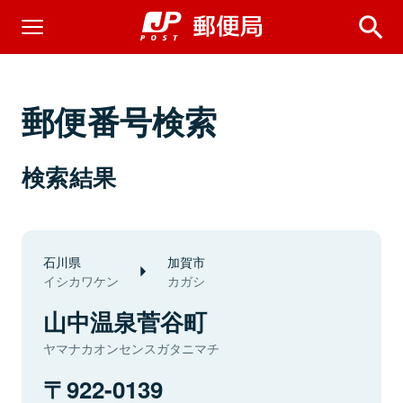
郵便番号検索
検索結果
石川県
加賀市
イシカワケン
カガシ
山中温泉菅谷町
ヤマナカオンセンスガタニマチ
922-0139