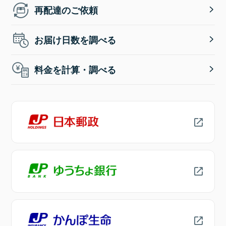
再配達のご依頼
お届け日数を調べる
料金を計算・調べる