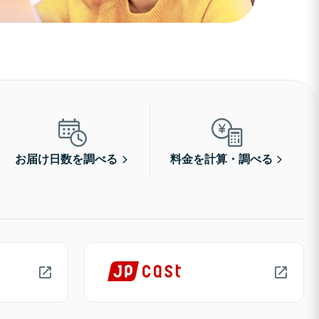
お届け日数を調べる
料金を計算・調べる