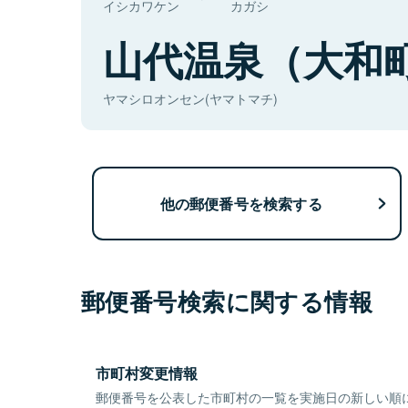
イシカワケン
カガシ
山代温泉（大和
ヤマシロオンセン(ヤマトマチ)
他の郵便番号を検索する
郵便番号検索に関する情報
市町村変更情報
郵便番号を公表した市町村の一覧を実施日の新しい順