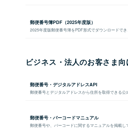
郵便番号簿PDF（2025年度版）
2025年度版郵便番号簿をPDF形式でダウンロードで
ビジネス・法人のお客さま向
郵便番号・デジタルアドレスAPI
郵便番号とデジタルアドレスから住所を取得できる公式
郵便番号・バーコードマニュアル
郵便番号や、バーコードに関するマニュアルを掲載し