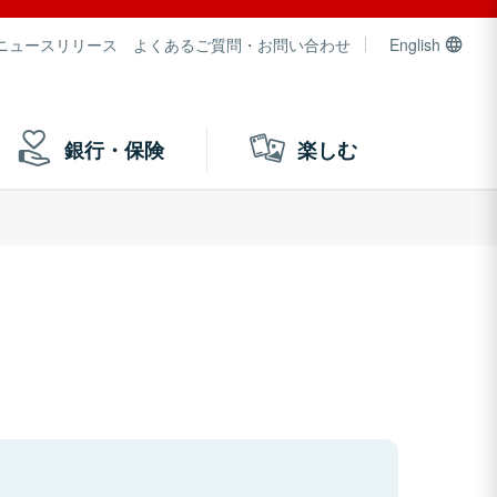
ニュースリリース
よくあるご質問・お問い合わせ
English
銀行・保険
楽しむ