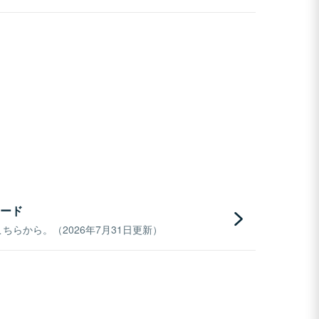
ード
らから。（2026年7月31日更新）