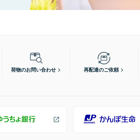
荷物のお問い合わせ
再配達のご依頼