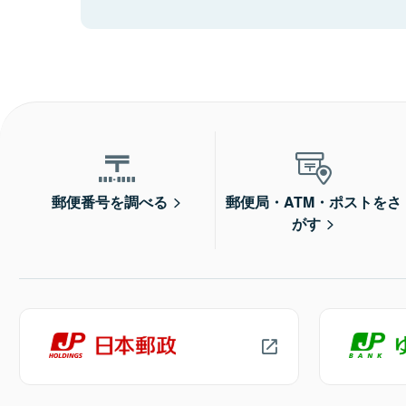
郵便番号を調べる
郵便局・ATM・ポストをさ
がす