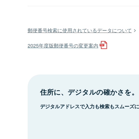
郵便番号検索に使用されているデータについて
2025年度版郵便番号の変更案内
住所に、デジタルの確かさを。
デジタルアドレスで入力も検索もスムーズ