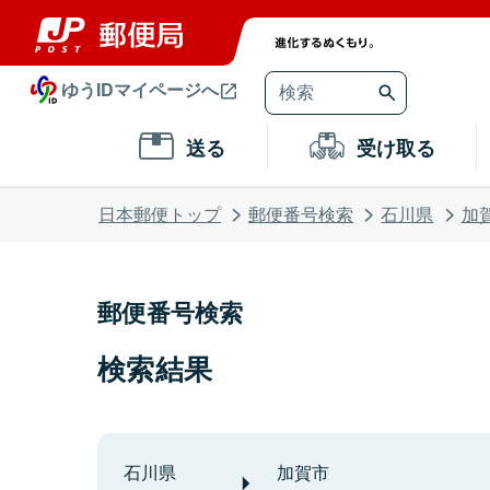
ゆうIDマイページへ
送る
受け取る
日本郵便トップ
郵便番号検索
石川県
加
郵便番号検索
検索結果
石川県
加賀市