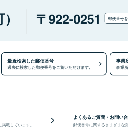
町）
922-0251
郵便番号
最近検索した郵便番号
事業
過去に検索した郵便番号をご覧いただけます。
事業
よくあるご質問・お問い合
に掲載しています。
郵便番号に関するさまざまな