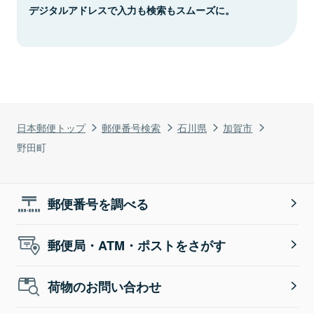
デジタルアドレスで入力も検索もスムーズに。
日本郵便トップ
郵便番号検索
石川県
加賀市
野田町
郵便番号を調べる
郵便局・ATM・ポストをさがす
荷物のお問い合わせ