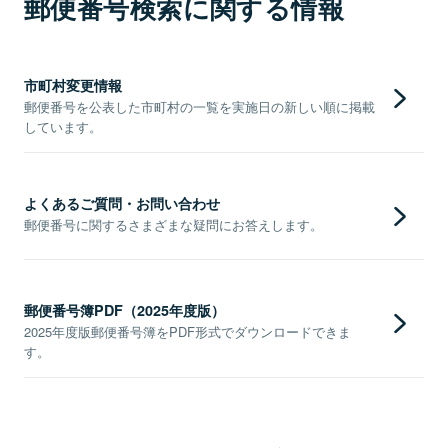
郵便番号検索に関する情報
市町村変更情報
郵便番号を公表した市町村の一覧を実施日の新しい順に掲載
しています。
よくあるご質問・お問い合わせ
郵便番号に関するさまざまな疑問にお答えします。
郵便番号簿PDF（2025年度版）
2025年度版郵便番号簿をPDF形式でダウンロードできま
す。