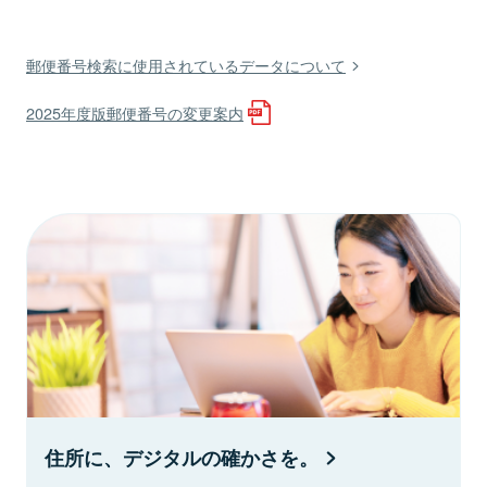
郵便番号検索に使用されているデータについて
2025年度版郵便番号の変更案内
住所に、デジタルの確かさを。