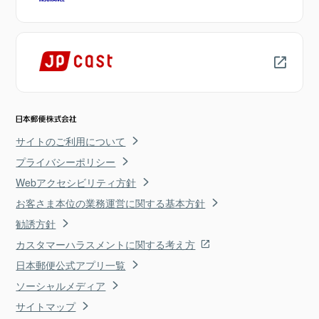
サイトのご利用について
プライバシーポリシー
Webアクセシビリティ方針
お客さま本位の業務運営に関する基本方針
勧誘方針
カスタマーハラスメントに関する考え方
日本郵便公式アプリ一覧
ソーシャルメディア
サイトマップ