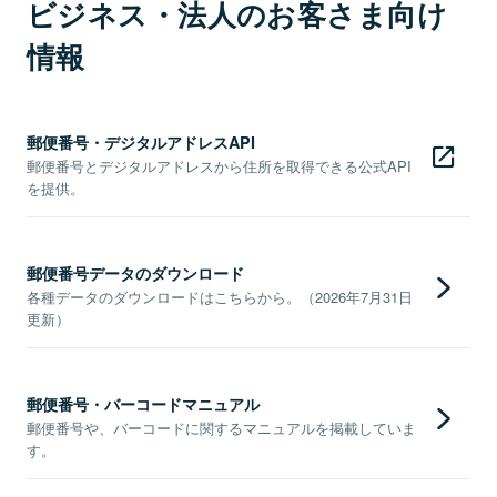
ビジネス・法人のお客さま向け
情報
郵便番号・デジタルアドレスAPI
郵便番号とデジタルアドレスから住所を取得できる公式API
を提供。
郵便番号データのダウンロード
各種データのダウンロードはこちらから。（2026年7月31日
更新）
郵便番号・バーコードマニュアル
郵便番号や、バーコードに関するマニュアルを掲載していま
す。