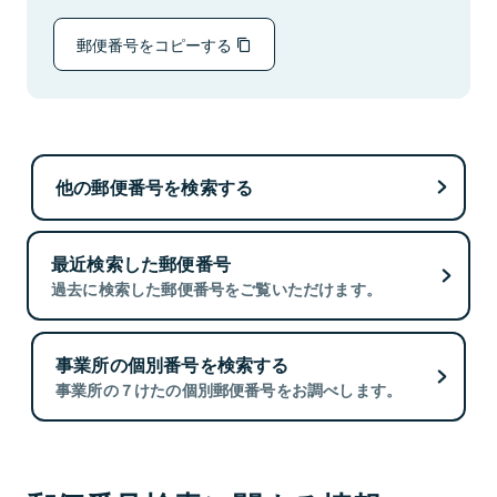
郵便番号をコピーする
他の郵便番号を検索する
最近検索した郵便番号
過去に検索した郵便番号をご覧いただけます。
事業所の個別番号を検索する
事業所の７けたの個別郵便番号をお調べします。