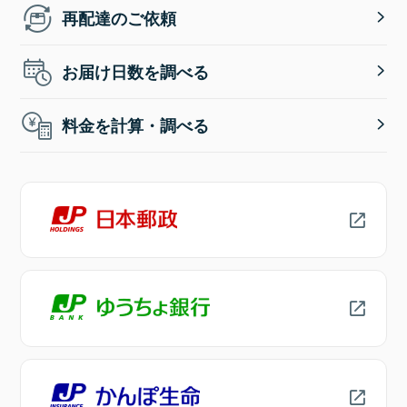
再配達のご依頼
お届け日数を調べる
料金を計算・調べる