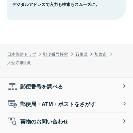
デジタルアドレスで入力も検索もスムーズに。
日本郵便トップ
郵便番号検索
石川県
加賀市
大聖寺畑山町
郵便番号を調べる
郵便局・ATM・ポストをさがす
荷物のお問い合わせ