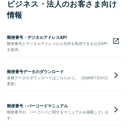
ビジネス・法人のお客さま向け
情報
郵便番号・デジタルアドレスAPI
郵便番号とデジタルアドレスから住所を取得できる公式API
を提供。
郵便番号データのダウンロード
各種データのダウンロードはこちらから。（2026年7月31日
更新）
郵便番号・バーコードマニュアル
郵便番号や、バーコードに関するマニュアルを掲載していま
す。