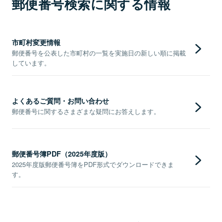
郵便番号検索に関する情報
市町村変更情報
郵便番号を公表した市町村の一覧を実施日の新しい順に掲載
しています。
よくあるご質問・お問い合わせ
郵便番号に関するさまざまな疑問にお答えします。
郵便番号簿PDF（2025年度版）
2025年度版郵便番号簿をPDF形式でダウンロードできま
す。