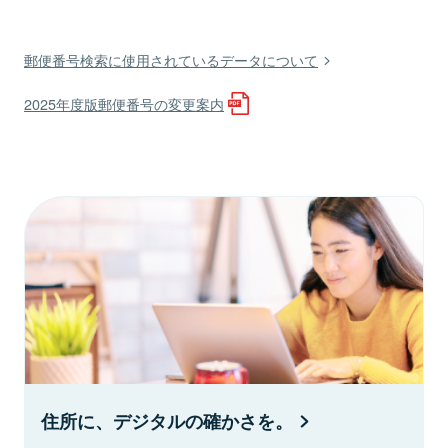
郵便番号検索に使用されているデータについて
2025年度版郵便番号の変更案内
住所に、デジタルの確かさを。