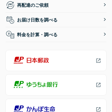
再配達のご依頼
お届け日数を調べる
料金を計算・調べる