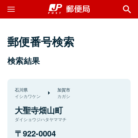
郵便番号検索
検索結果
石川県
加賀市
イシカワケン
カガシ
大聖寺畑山町
ダイショウジハタヤママチ
922-0004