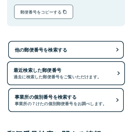
郵便番号をコピーする
他の郵便番号を検索する
最近検索した郵便番号
過去に検索した郵便番号をご覧いただけます。
事業所の個別番号を検索する
事業所の７けたの個別郵便番号をお調べします。