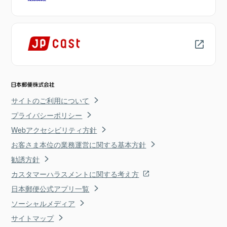
サイトのご利用について
プライバシーポリシー
Webアクセシビリティ方針
お客さま本位の業務運営に関する基本方針
勧誘方針
カスタマーハラスメントに関する考え方
日本郵便公式アプリ一覧
ソーシャルメディア
サイトマップ