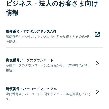
ビジネス・法人のお客さま向け
情報
郵便番号・デジタルアドレスAPI
郵便番号とデジタルアドレスから住所を取得できる公式API
を提供。
郵便番号データのダウンロード
各種データのダウンロードはこちらから。（2026年7月31日
更新）
郵便番号・バーコードマニュアル
郵便番号や、バーコードに関するマニュアルを掲載していま
す。