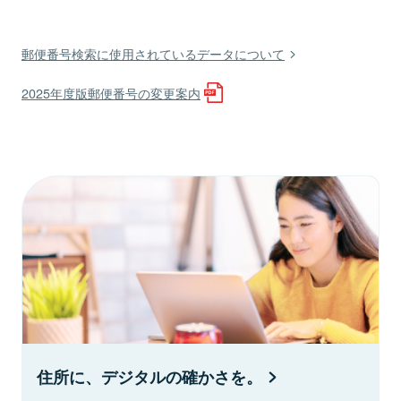
郵便番号検索に使用されているデータについて
2025年度版郵便番号の変更案内
住所に、デジタルの確かさを。