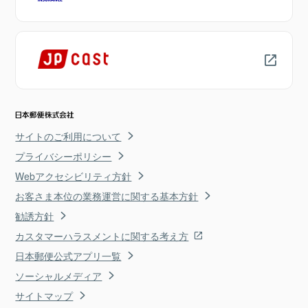
サイトのご利用について
プライバシーポリシー
Webアクセシビリティ方針
お客さま本位の業務運営に関する基本方針
勧誘方針
カスタマーハラスメントに関する考え方
日本郵便公式アプリ一覧
ソーシャルメディア
サイトマップ