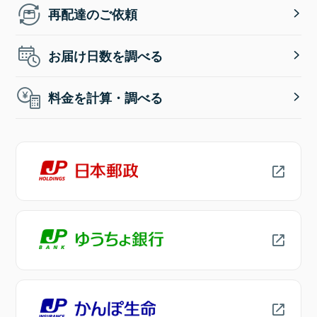
再配達のご依頼
お届け日数を調べる
料金を計算・調べる