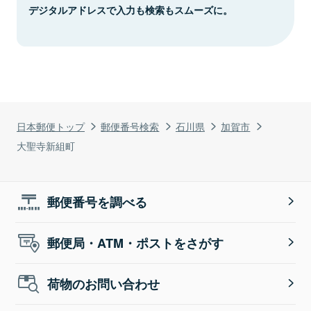
デジタルアドレスで入力も検索もスムーズに。
日本郵便トップ
郵便番号検索
石川県
加賀市
大聖寺新組町
郵便番号を調べる
郵便局・ATM・ポストをさがす
荷物のお問い合わせ