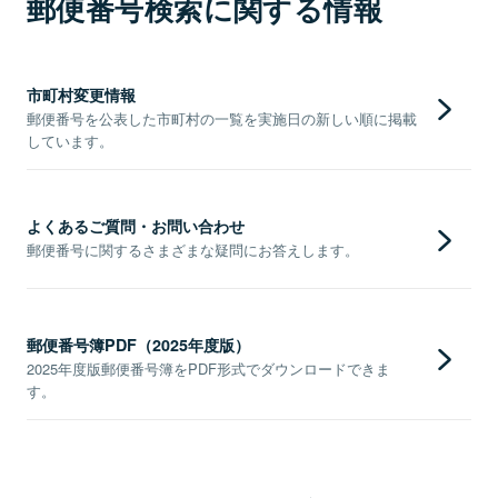
郵便番号検索に関する情報
市町村変更情報
郵便番号を公表した市町村の一覧を実施日の新しい順に掲載
しています。
よくあるご質問・お問い合わせ
郵便番号に関するさまざまな疑問にお答えします。
郵便番号簿PDF（2025年度版）
2025年度版郵便番号簿をPDF形式でダウンロードできま
す。