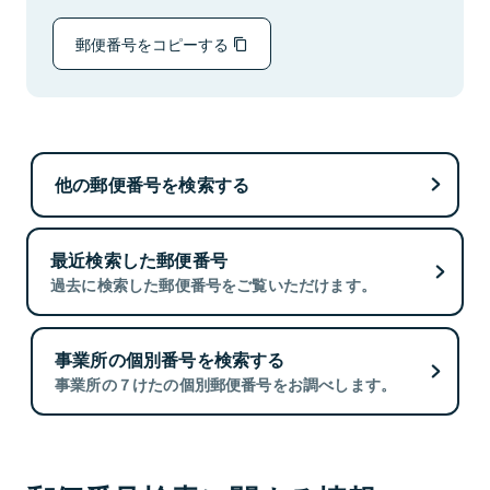
郵便番号をコピーする
他の郵便番号を検索する
最近検索した郵便番号
過去に検索した郵便番号をご覧いただけます。
事業所の個別番号を検索する
事業所の７けたの個別郵便番号をお調べします。