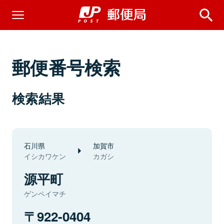
郵便番号検索
検索結果
石川県
加賀市
イシカワケン
カガシ
源平町
ゲンペイマチ
922-0404