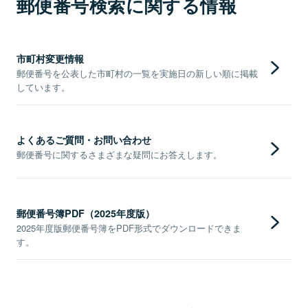
郵便番号検索に関する情報
市町村変更情報
郵便番号を公表した市町村の一覧を実施日の新しい順に掲載
しています。
よくあるご質問・お問い合わせ
郵便番号に関するさまざまな疑問にお答えします。
郵便番号簿PDF（2025年度版）
2025年度版郵便番号簿をPDF形式でダウンロードできま
す。