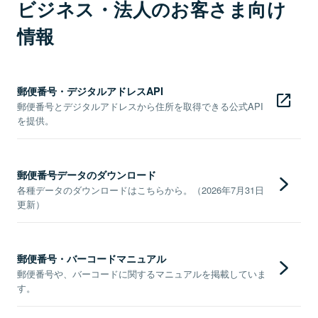
ビジネス・法人のお客さま向け
情報
郵便番号・デジタルアドレスAPI
郵便番号とデジタルアドレスから住所を取得できる公式API
を提供。
郵便番号データのダウンロード
各種データのダウンロードはこちらから。（2026年7月31日
更新）
郵便番号・バーコードマニュアル
郵便番号や、バーコードに関するマニュアルを掲載していま
す。