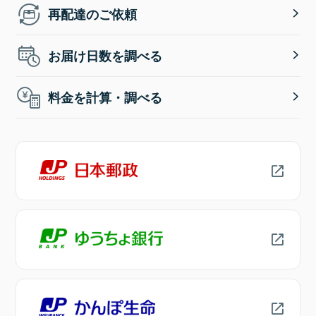
再配達のご依頼
お届け日数を調べる
料金を計算・調べる