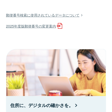
郵便番号検索に使用されているデータについて
2025年度版郵便番号の変更案内
住所に、デジタルの確かさを。