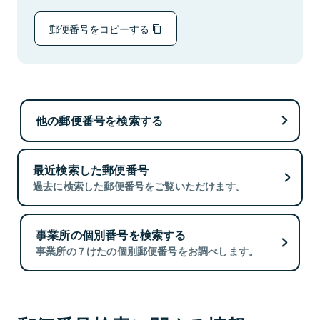
郵便番号をコピーする
他の郵便番号を検索する
最近検索した郵便番号
過去に検索した郵便番号をご覧いただけます。
事業所の個別番号を検索する
事業所の７けたの個別郵便番号をお調べします。