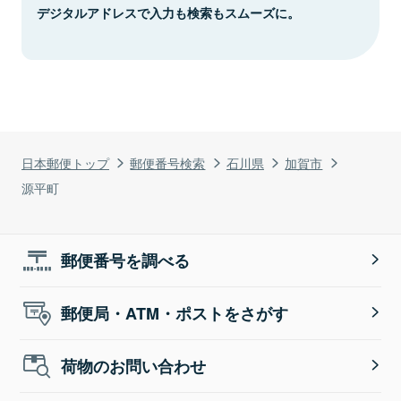
デジタルアドレスで入力も検索もスムーズに。
日本郵便トップ
郵便番号検索
石川県
加賀市
源平町
郵便番号を調べる
郵便局・ATM・ポストをさがす
荷物のお問い合わせ