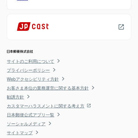
サイトのご利用について
プライバシーポリシー
Webアクセシビリティ方針
お客さま本位の業務運営に関する基本方針
勧誘方針
カスタマーハラスメントに関する考え方
日本郵便公式アプリ一覧
ソーシャルメディア
サイトマップ