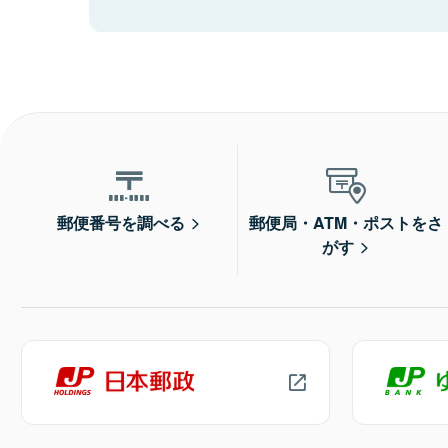
郵便番号を調べる
郵便局・ATM・ポストをさ
がす