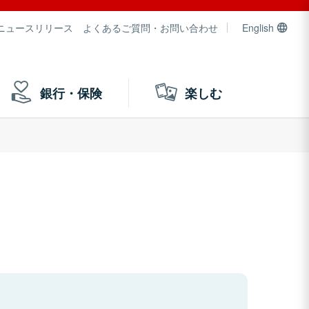
ニュースリリース
よくあるご質問・お問い合わせ
English
銀行・保険
楽しむ