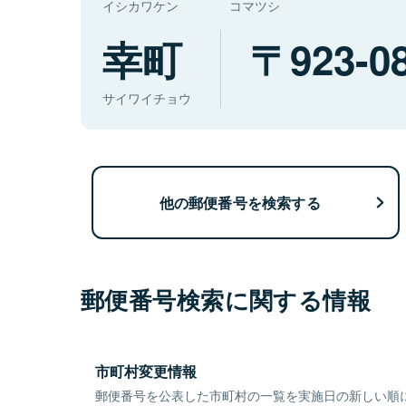
イシカワケン
コマツシ
幸町
923-0
サイワイチョウ
他の郵便番号を検索する
郵便番号検索に関する情報
市町村変更情報
郵便番号を公表した市町村の一覧を実施日の新しい順