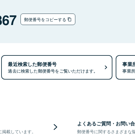
867
郵便番号をコピーする
最近検索した郵便番号
事業
過去に検索した郵便番号をご覧いただけます。
事業
よくあるご質問・お問い合
に掲載しています。
郵便番号に関するさまざまな