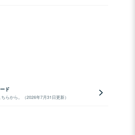
ード
らから。（2026年7月31日更新）