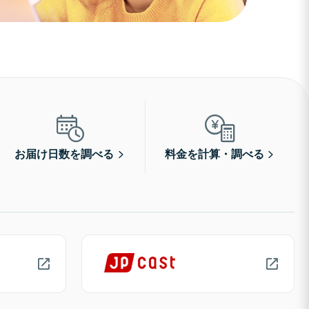
お届け日数を調べる
料金を計算・調べる