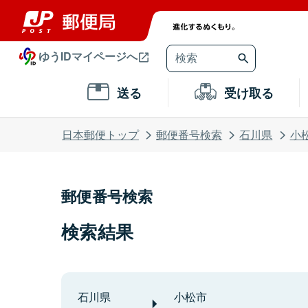
ゆうIDマイページへ
送る
受け取る
日本郵便トップ
郵便番号検索
石川県
小
郵便番号検索
検索結果
石川県
小松市