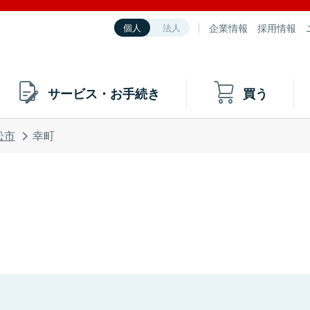
企業情報
採用情報
個人
法人
サービス・お手続き
買う
松市
幸町