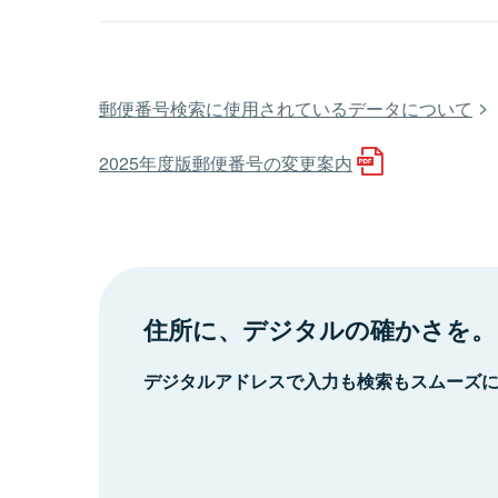
郵便番号検索に使用されているデータについて
2025年度版郵便番号の変更案内
住所に、デジタルの確かさを。
デジタルアドレスで入力も検索もスムーズ