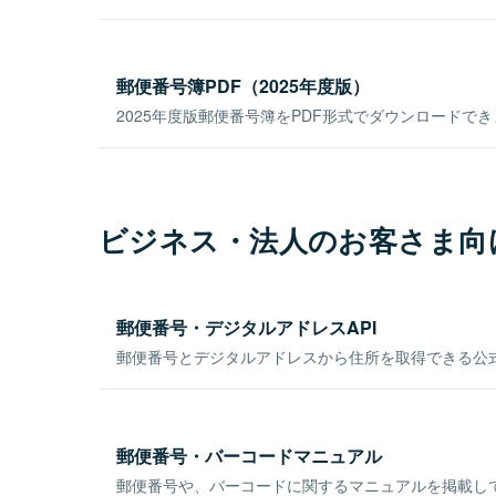
郵便番号簿PDF（2025年度版）
2025年度版郵便番号簿をPDF形式でダウンロードで
ビジネス・法人のお客さま向
郵便番号・デジタルアドレスAPI
郵便番号とデジタルアドレスから住所を取得できる公式
郵便番号・バーコードマニュアル
郵便番号や、バーコードに関するマニュアルを掲載し