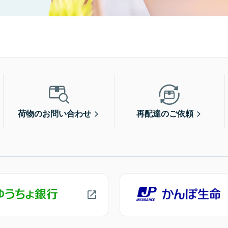
荷物のお問い合わせ
再配達のご依頼