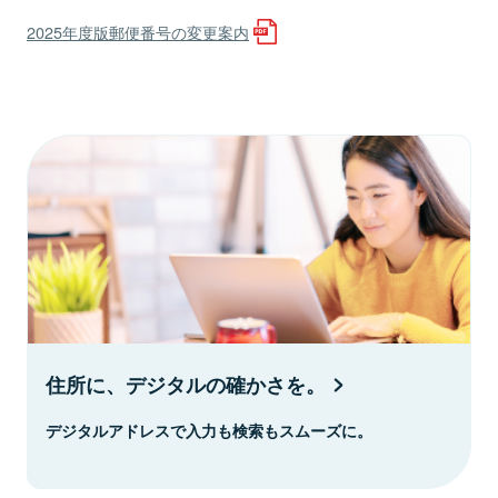
2025年度版郵便番号の変更案内
住所に、デジタルの確かさを。
デジタルアドレスで入力も検索もスムーズに。