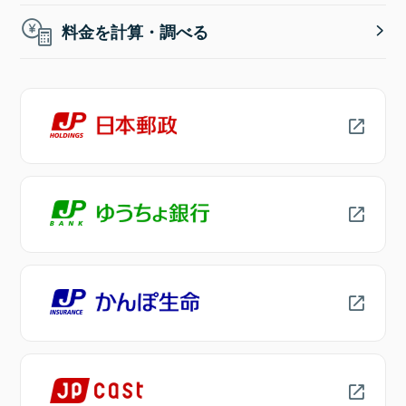
料金を計算・調べる