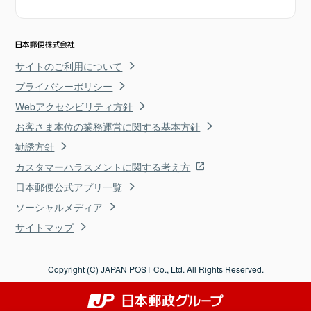
サイトのご利用について
プライバシーポリシー
Webアクセシビリティ方針
お客さま本位の業務運営に関する基本方針
勧誘方針
カスタマーハラスメントに関する考え方
日本郵便公式アプリ一覧
ソーシャルメディア
サイトマップ
Copyright (C) JAPAN POST Co., Ltd. All Rights Reserved.