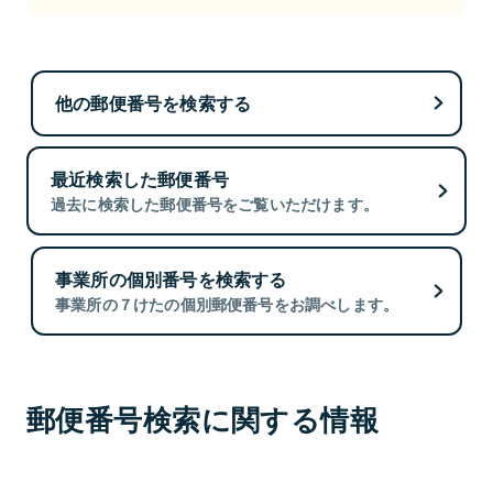
他の郵便番号を検索する
最近検索した郵便番号
過去に検索した郵便番号をご覧いただけます。
事業所の個別番号を検索する
事業所の７けたの個別郵便番号をお調べします。
郵便番号検索に関する情報