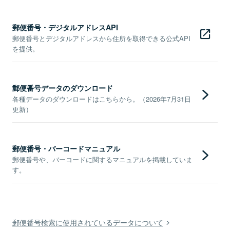
郵便番号・デジタルアドレスAPI
郵便番号とデジタルアドレスから住所を取得できる公式API
を提供。
郵便番号データのダウンロード
各種データのダウンロードはこちらから。（2026年7月31日
更新）
郵便番号・バーコードマニュアル
郵便番号や、バーコードに関するマニュアルを掲載していま
す。
郵便番号検索に使用されているデータについて