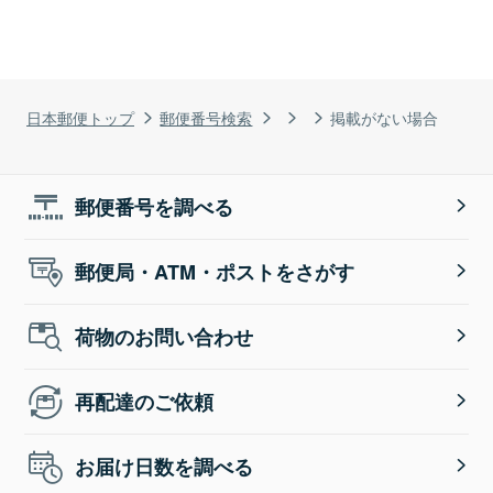
日本郵便トップ
郵便番号検索
掲載がない場合
郵便番号を調べる
郵便局・ATM・ポストをさがす
荷物のお問い合わせ
再配達のご依頼
お届け日数を調べる