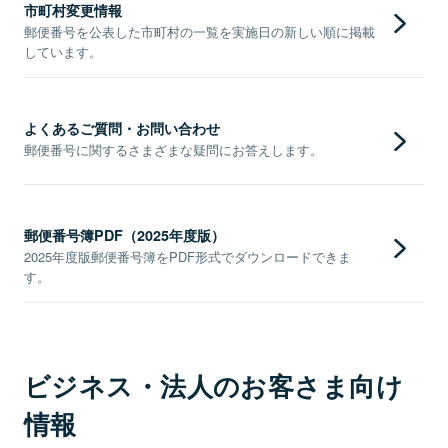
市町村変更情報
郵便番号を公表した市町村の一覧を実施日の新しい順に掲載
しています。
よくあるご質問・お問い合わせ
郵便番号に関するさまざまな疑問にお答えします。
郵便番号簿PDF（2025年度版）
2025年度版郵便番号簿をPDF形式でダウンロードできま
す。
ビジネス・法人のお客さま向け
情報