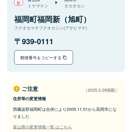
トヤマケン
タカオカシ
福岡町福岡新（旭町）
フクオカマチフクオカシン(アサヒマチ)
939-0111
郵便番号をコピーする
ご注意
（2025.3.28掲載）
住所等の変更情報
西礪波郡福岡町は合併により2005.11.01から高岡市にな
りました
富山県の変更情報一覧 はこちら