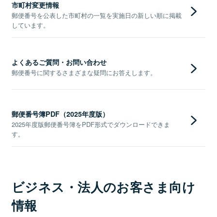
市町村変更情報
郵便番号を公表した市町村の一覧を実施日の新しい順に掲載
しています。
よくあるご質問・お問い合わせ
郵便番号に関するさまざまな疑問にお答えします。
郵便番号簿PDF（2025年度版）
2025年度版郵便番号簿をPDF形式でダウンロードできま
す。
ビジネス・法人のお客さま向け
情報