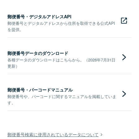
郵便番号・デジタルアドレスAPI
郵便番号とデジタルアドレスから住所を取得できる公式API
を提供。
郵便番号データのダウンロード
各種データのダウンロードはこちらから。（2026年7月31日
更新）
郵便番号・バーコードマニュアル
郵便番号や、バーコードに関するマニュアルを掲載していま
す。
郵便番号検索に使用されているデータについて