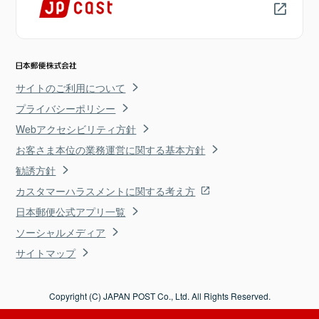
サイトのご利用について
プライバシーポリシー
Webアクセシビリティ方針
お客さま本位の業務運営に関する基本方針
勧誘方針
カスタマーハラスメントに関する考え方
日本郵便公式アプリ一覧
ソーシャルメディア
サイトマップ
Copyright (C) JAPAN POST Co., Ltd. All Rights Reserved.