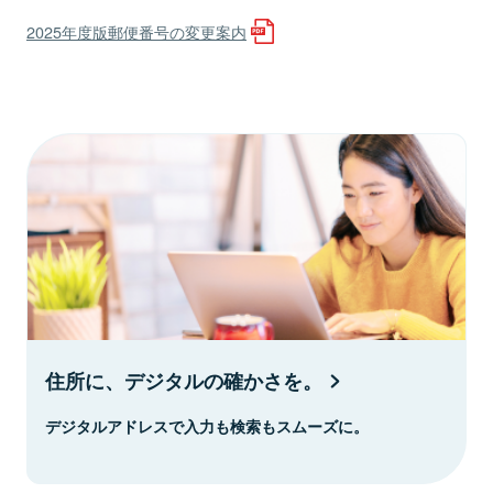
2025年度版郵便番号の変更案内
住所に、デジタルの確かさを。
デジタルアドレスで入力も検索もスムーズに。