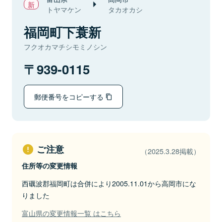
トヤマケン
タカオカシ
福岡町下蓑新
フクオカマチシモミノシン
939-0115
郵便番号をコピーする
ご注意
（2025.3.28掲載）
住所等の変更情報
西礪波郡福岡町は合併により2005.11.01から高岡市にな
りました
富山県の変更情報一覧 はこちら