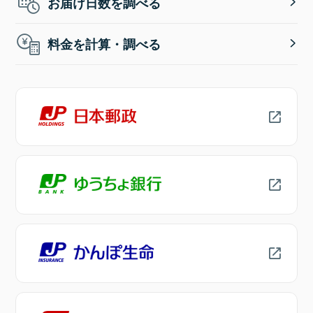
お届け日数を調べる
料金を計算・調べる