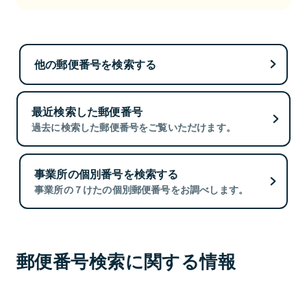
他の郵便番号を検索する
最近検索した郵便番号
過去に検索した郵便番号をご覧いただけます。
事業所の個別番号を検索する
事業所の７けたの個別郵便番号をお調べします。
郵便番号検索に関する情報