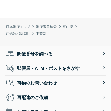
日本郵便トップ
郵便番号検索
富山県
西礪波郡福岡町
下蓑新
郵便番号を調べる
郵便局・ATM・ポストをさがす
荷物のお問い合わせ
再配達のご依頼