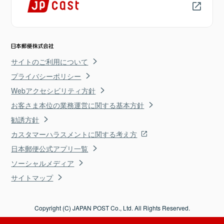
サイトのご利用について
プライバシーポリシー
Webアクセシビリティ方針
お客さま本位の業務運営に関する基本方針
勧誘方針
カスタマーハラスメントに関する考え方
日本郵便公式アプリ一覧
ソーシャルメディア
サイトマップ
Copyright (C) JAPAN POST Co., Ltd. All Rights Reserved.