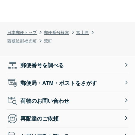
日本郵便トップ
郵便番号検索
富山県
西礪波郡福光町
荒町
郵便番号を調べる
郵便局・ATM・ポストをさがす
荷物のお問い合わせ
再配達のご依頼