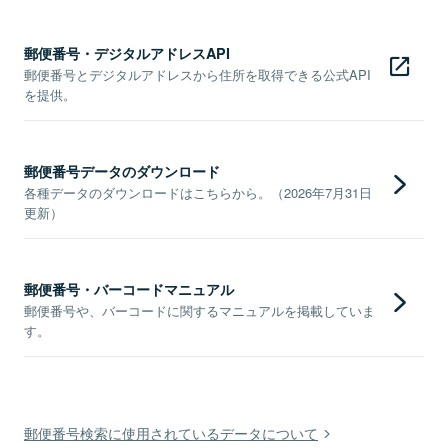
郵便番号・デジタルアドレスAPI
郵便番号とデジタルアドレスから住所を取得できる公式API
を提供。
郵便番号データのダウンロード
各種データのダウンロードはこちらから。（2026年7月31日
更新）
郵便番号・バーコードマニュアル
郵便番号や、バーコードに関するマニュアルを掲載していま
す。
郵便番号検索に使用されているデータについて