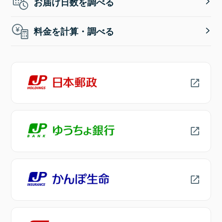
お届け日数を調べる
料金を計算・調べる