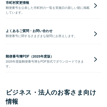
市町村変更情報
郵便番号を公表した市町村の一覧を実施日の新しい順に掲載
しています。
よくあるご質問・お問い合わせ
郵便番号に関するさまざまな疑問にお答えします。
郵便番号簿PDF（2025年度版）
2025年度版郵便番号簿をPDF形式でダウンロードできま
す。
ビジネス・法人のお客さま向け
情報