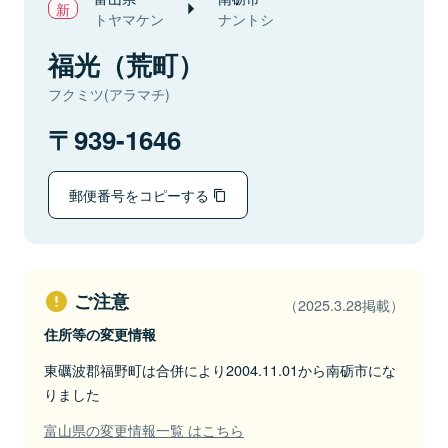
トヤマケン
ナントシ
福光（荒町）
フクミツ(アラマチ)
939-1646
郵便番号をコピーする
ご注意
（2025.3.28掲載）
住所等の変更情報
東礪波郡福野町は合併により2004.11.01から南砺市にな
りました
富山県の変更情報一覧 はこちら