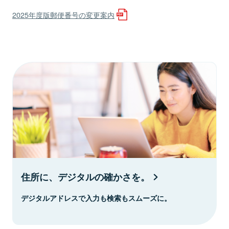
2025年度版郵便番号の変更案内
住所に、デジタルの確かさを。
デジタルアドレスで入力も検索もスムーズに。