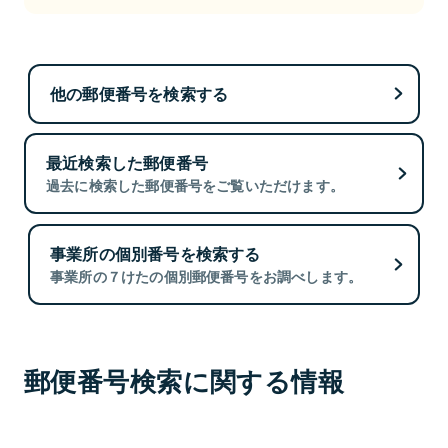
他の郵便番号を検索する
最近検索した郵便番号
過去に検索した郵便番号をご覧いただけます。
事業所の個別番号を検索する
事業所の７けたの個別郵便番号をお調べします。
郵便番号検索に関する情報