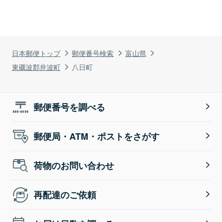
日本郵便トップ
郵便番号検索
富山県
東礪波郡井波町
八日町
郵便番号を調べる
郵便局・ATM・ポストをさがす
荷物のお問い合わせ
再配達のご依頼