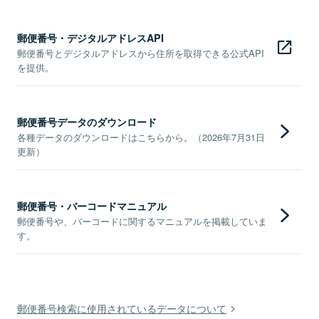
郵便番号・デジタルアドレスAPI
郵便番号とデジタルアドレスから住所を取得できる公式API
を提供。
郵便番号データのダウンロード
各種データのダウンロードはこちらから。（2026年7月31日
更新）
郵便番号・バーコードマニュアル
郵便番号や、バーコードに関するマニュアルを掲載していま
す。
郵便番号検索に使用されているデータについて