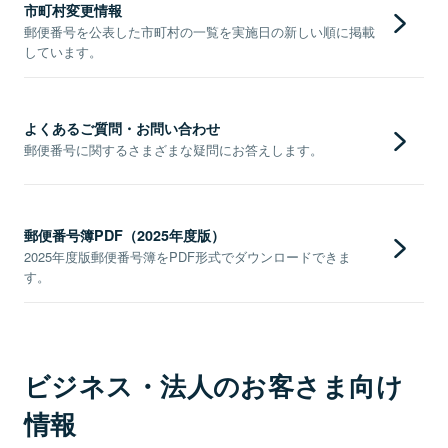
市町村変更情報
郵便番号を公表した市町村の一覧を実施日の新しい順に掲載
しています。
よくあるご質問・お問い合わせ
郵便番号に関するさまざまな疑問にお答えします。
郵便番号簿PDF（2025年度版）
2025年度版郵便番号簿をPDF形式でダウンロードできま
す。
ビジネス・法人のお客さま向け
情報