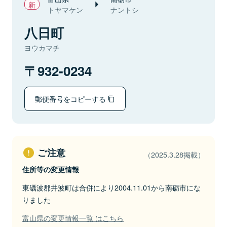
トヤマケン
ナントシ
八日町
ヨウカマチ
932-0234
郵便番号をコピーする
ご注意
（2025.3.28掲載）
住所等の変更情報
東礪波郡井波町は合併により2004.11.01から南砺市にな
りました
富山県の変更情報一覧 はこちら