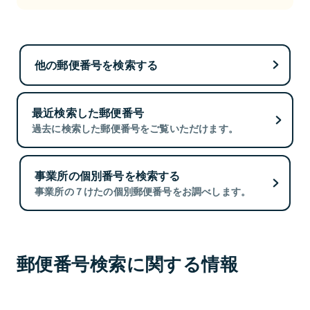
他の郵便番号を検索する
最近検索した郵便番号
過去に検索した郵便番号をご覧いただけます。
事業所の個別番号を検索する
事業所の７けたの個別郵便番号をお調べします。
郵便番号検索に関する情報