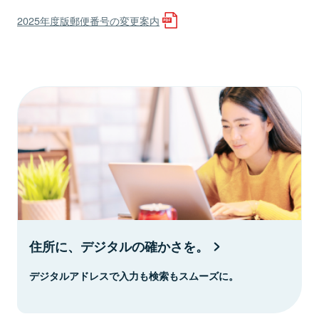
2025年度版郵便番号の変更案内
住所に、デジタルの確かさを。
デジタルアドレスで入力も検索もスムーズに。