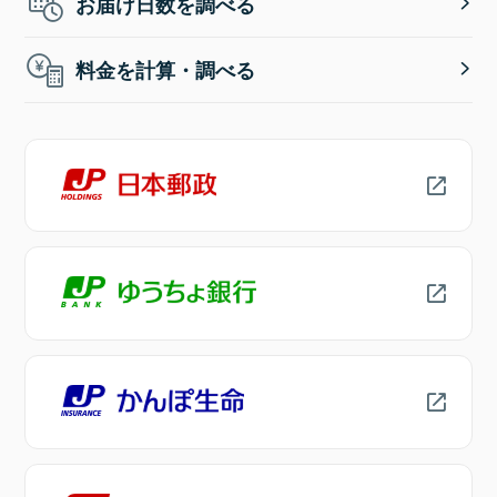
お届け日数を調べる
料金を計算・調べる