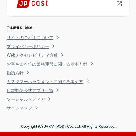
サイトのご利用について
プライバシーポリシー
Webアクセシビリティ方針
お客さま本位の業務運営に関する基本方針
勧誘方針
カスタマーハラスメントに関する考え方
日本郵便公式アプリ一覧
ソーシャルメディア
サイトマップ
Copyright (C) JAPAN POST Co., Ltd. All Rights Reserved.