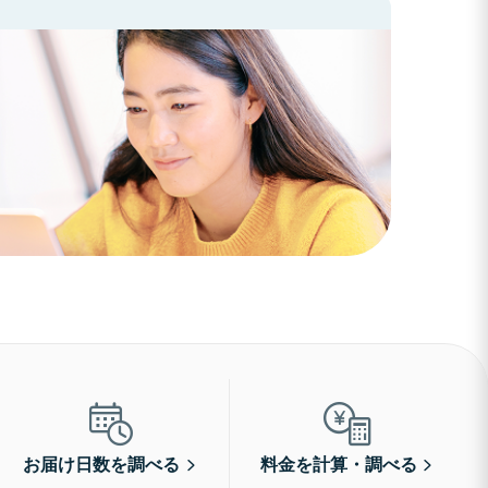
お届け日数を調べる
料金を計算・調べる