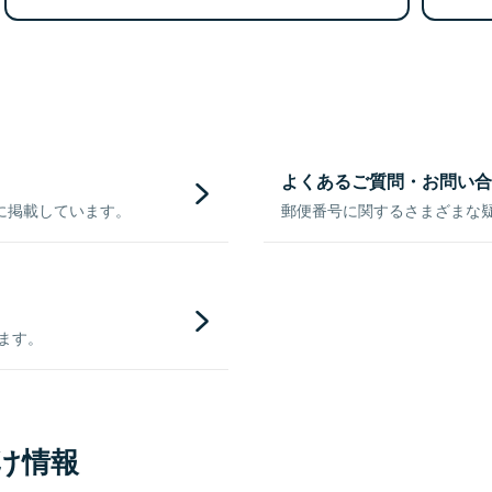
よくあるご質問・お問い合
に掲載しています。
郵便番号に関するさまざまな
きます。
け情報