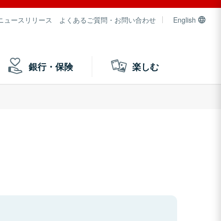
ニュースリリース
よくあるご質問・お問い合わせ
English
銀行・保険
楽しむ