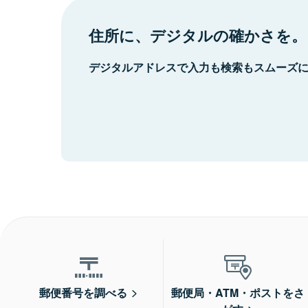
住所に、デジタルの確かさを。
デジタルアドレスで入力も検索もスムーズ
郵便番号を調べる
郵便局・ATM・ポストをさ