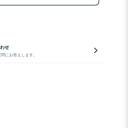
わせ
疑問にお答えします。