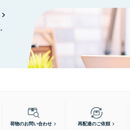
に。
荷物のお問い合わせ
再配達のご依頼