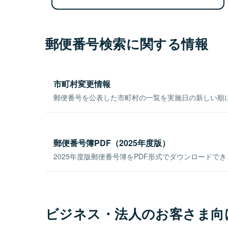
郵便番号検索に関する情報
市町村変更情報
郵便番号を公表した市町村の一覧を実施日の新しい順
郵便番号簿PDF（2025年度版）
2025年度版郵便番号簿をPDF形式でダウンロードで
ビジネス・法人のお客さま向