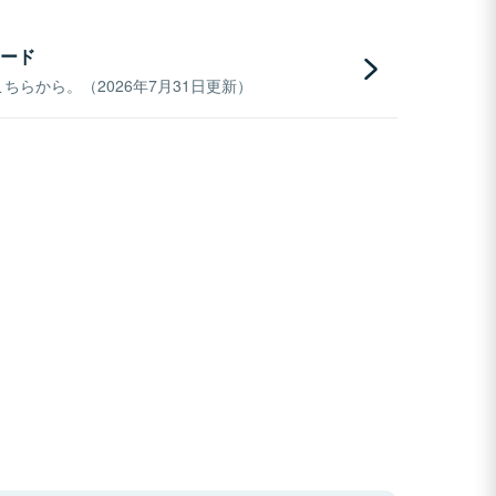
ード
らから。（2026年7月31日更新）