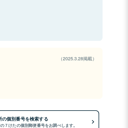
（2025.3.28掲載）
所の個別番号を検索する
所の７けたの個別郵便番号をお調べします。