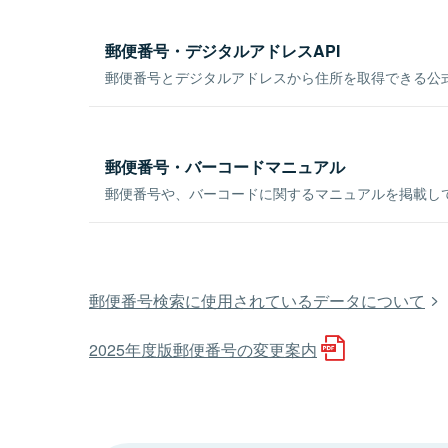
郵便番号・デジタルアドレスAPI
郵便番号とデジタルアドレスから住所を取得できる公式
郵便番号・バーコードマニュアル
郵便番号や、バーコードに関するマニュアルを掲載し
郵便番号検索に使用されているデータについて
2025年度版郵便番号の変更案内