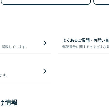
よくあるご質問・お問い合
に掲載しています。
郵便番号に関するさまざまな
きます。
け情報