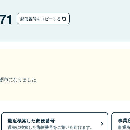
71
郵便番号をコピーする
ら南砺市になりました
最近検索した郵便番号
事業
過去に検索した郵便番号をご覧いただけます。
事業