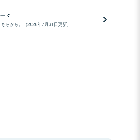
ード
らから。（2026年7月31日更新）