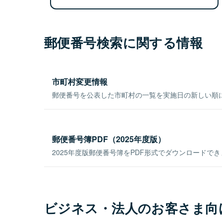
郵便番号検索に関する情報
市町村変更情報
郵便番号を公表した市町村の一覧を実施日の新しい順
郵便番号簿PDF（2025年度版）
2025年度版郵便番号簿をPDF形式でダウンロードで
ビジネス・法人のお客さま向