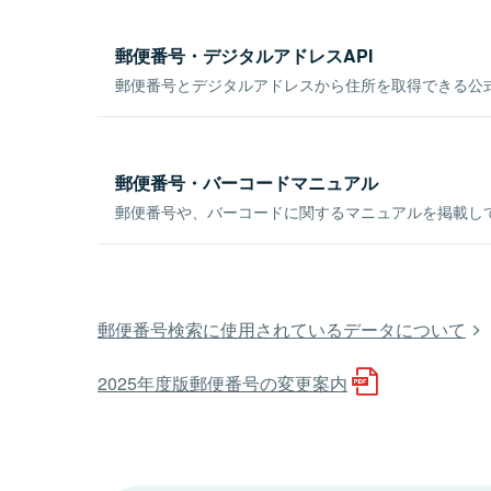
郵便番号・デジタルアドレスAPI
郵便番号とデジタルアドレスから住所を取得できる公式
郵便番号・バーコードマニュアル
郵便番号や、バーコードに関するマニュアルを掲載し
郵便番号検索に使用されているデータについて
2025年度版郵便番号の変更案内