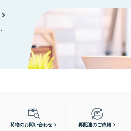
に。
荷物のお問い合わせ
再配達のご依頼