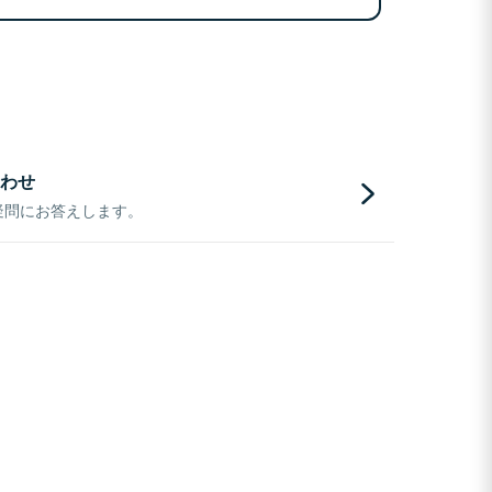
わせ
疑問にお答えします。