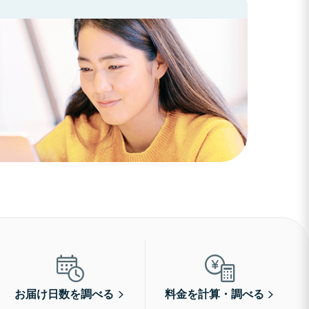
お届け日数を調べる
料金を計算・調べる