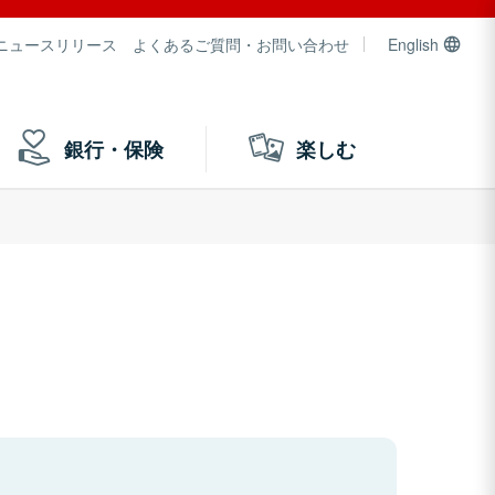
ニュースリリース
よくあるご質問・お問い合わせ
English
銀行・保険
楽しむ