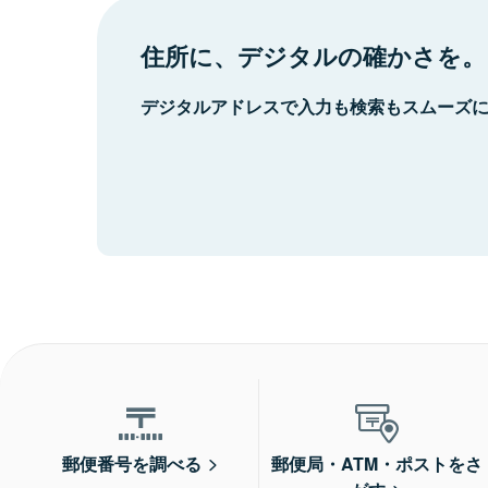
住所に、デジタルの確かさを。
デジタルアドレスで入力も検索もスムーズ
郵便番号を調べる
郵便局・ATM・ポストをさ