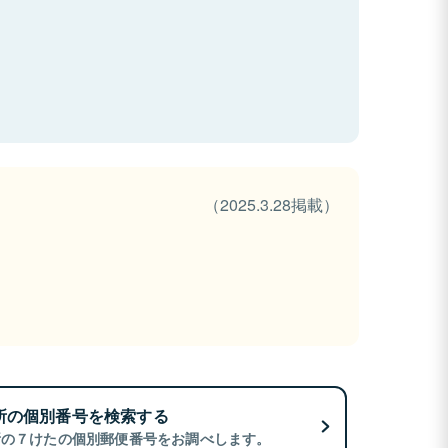
（2025.3.28掲載）
所の個別番号を検索する
所の７けたの個別郵便番号をお調べします。