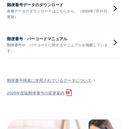
郵便番号データのダウンロード
各種データのダウンロードはこちらから。（2026年7月31日
更新）
郵便番号・バーコードマニュアル
郵便番号や、バーコードに関するマニュアルを掲載していま
す。
郵便番号検索に使用されているデータについて
2025年度版郵便番号の変更案内