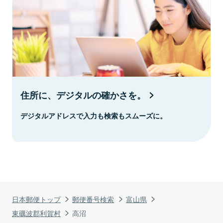
住所に、デジタルの確かさを。
デジタルアドレスで入力も検索もスムーズに。
日本郵便トップ
郵便番号検索
富山県
東礪波郡利賀村
高沼