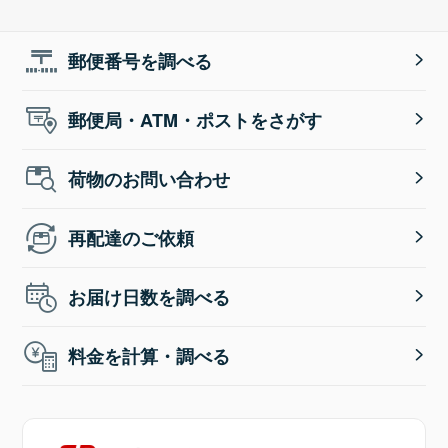
郵便番号を調べる
郵便局・ATM・ポストをさがす
荷物のお問い合わせ
再配達のご依頼
お届け日数を調べる
料金を計算・調べる