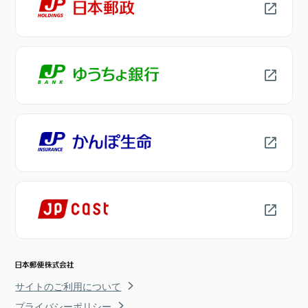
サイトのご利用について
プライバシーポリシー