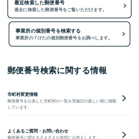
最近検索した郵便番号
過去に検索した郵便番号をご覧いただけます。
事業所の個別番号を検索する
事業所の７けたの個別郵便番号をお調べします。
郵便番号検索に関する情報
市町村変更情報
郵便番号を公表した市町村の一覧を実施日の新しい順に掲載
しています。
よくあるご質問・お問い合わせ
郵便番号に関するさまざまな疑問にお答えします。