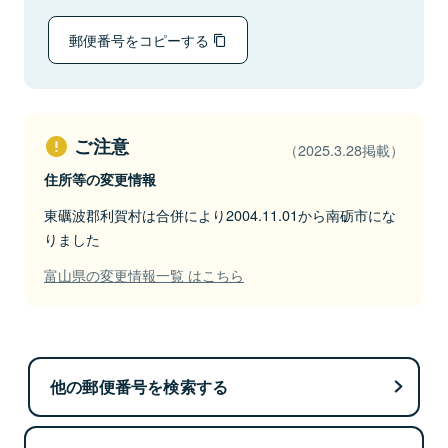
郵便番号をコピーする
ご注意
（2025.3.28掲載）
住所等の変更情報
東礪波郡利賀村は合併により2004.11.01から南砺市にな
りました
富山県の変更情報一覧 はこちら
他の郵便番号を検索する