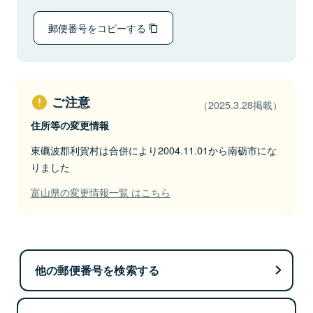
郵便番号をコピーする
ご注意
（2025.3.28掲載）
住所等の変更情報
東礪波郡利賀村は合併により2004.11.01から南砺市にな
りました
富山県の変更情報一覧 はこちら
他の郵便番号を検索する