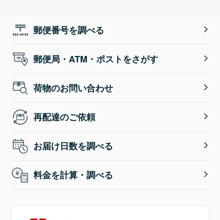
郵便番号を調べる
郵便局・ATM・ポストをさがす
荷物のお問い合わせ
再配達のご依頼
お届け日数を調べる
料金を計算・調べる