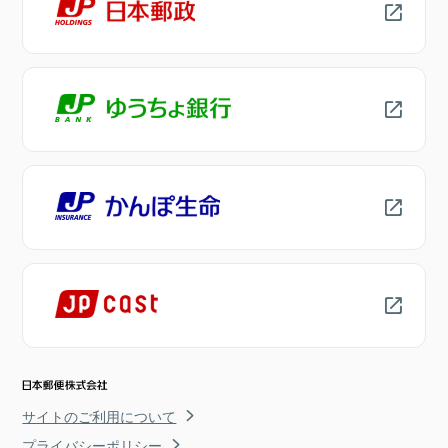
サイトのご利用について
プライバシーポリシー