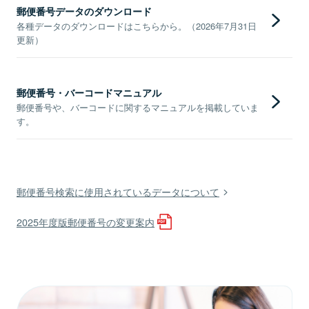
郵便番号データのダウンロード
各種データのダウンロードはこちらから。（2026年7月31日
更新）
郵便番号・バーコードマニュアル
郵便番号や、バーコードに関するマニュアルを掲載していま
す。
郵便番号検索に使用されているデータについて
2025年度版郵便番号の変更案内