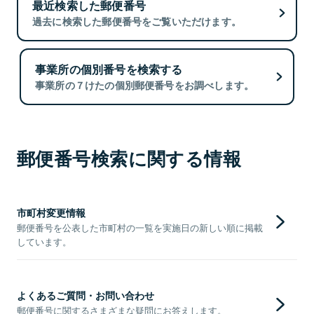
最近検索した郵便番号
過去に検索した郵便番号をご覧いただけます。
事業所の個別番号を検索する
事業所の７けたの個別郵便番号をお調べします。
郵便番号検索に関する情報
市町村変更情報
郵便番号を公表した市町村の一覧を実施日の新しい順に掲載
しています。
よくあるご質問・お問い合わせ
郵便番号に関するさまざまな疑問にお答えします。