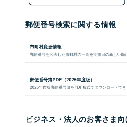
郵便番号検索に関する情報
市町村変更情報
郵便番号を公表した市町村の一覧を実施日の新しい順
郵便番号簿PDF（2025年度版）
2025年度版郵便番号簿をPDF形式でダウンロードで
ビジネス・法人のお客さま向