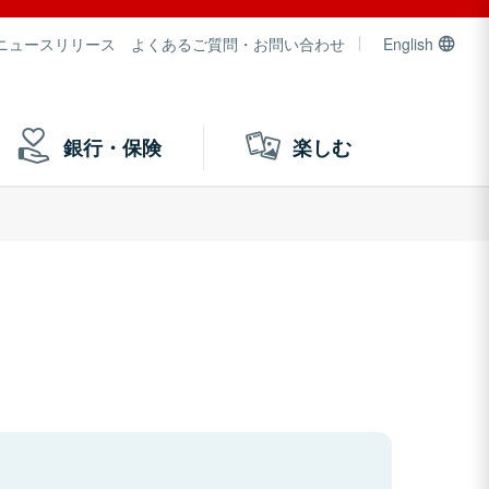
ニュースリリース
よくあるご質問・お問い合わせ
English
銀行・保険
楽しむ