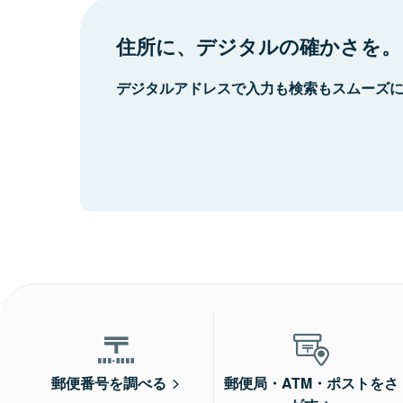
住所に、デジタルの確かさを。
デジタルアドレスで入力も検索もスムーズ
郵便番号を調べる
郵便局・ATM・ポストをさ