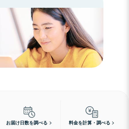
お届け日数を調べる
料金を計算・調べる