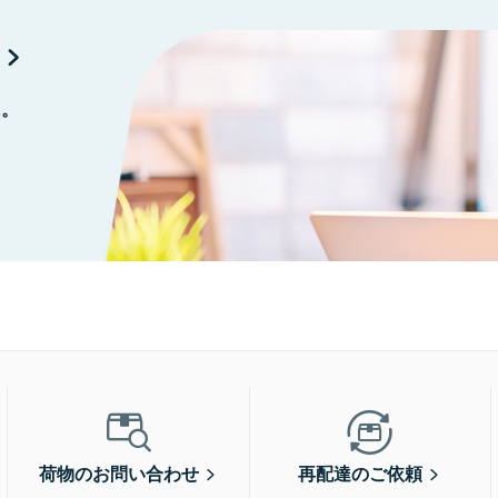
に。
荷物のお問い合わせ
再配達のご依頼