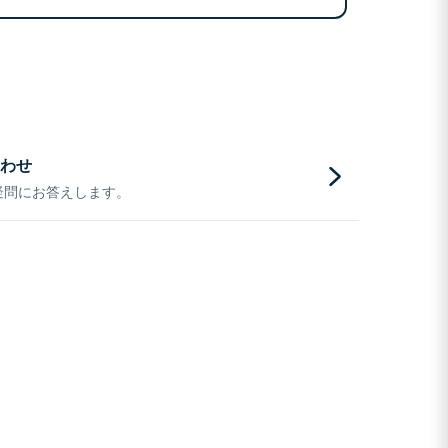
わせ
疑問にお答えします。