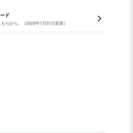
ード
らから。（2026年7月31日更新）