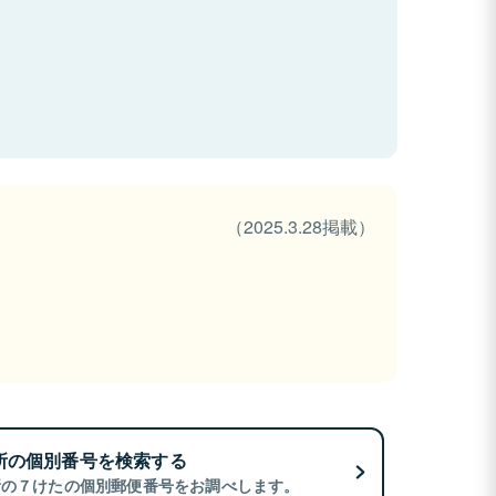
（2025.3.28掲載）
所の個別番号を検索する
所の７けたの個別郵便番号をお調べします。