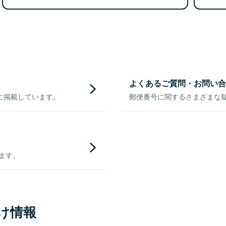
よくあるご質問・お問い合
に掲載しています。
郵便番号に関するさまざまな
きます。
け情報