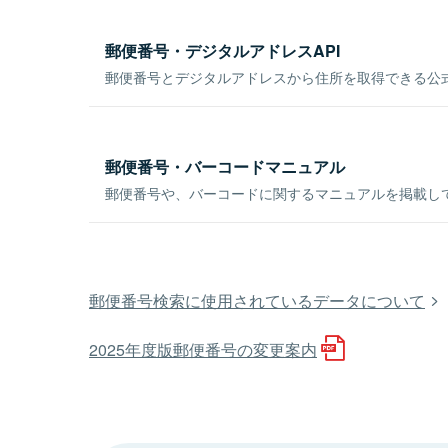
郵便番号・デジタルアドレスAPI
郵便番号とデジタルアドレスから住所を取得できる公式
郵便番号・バーコードマニュアル
郵便番号や、バーコードに関するマニュアルを掲載し
郵便番号検索に使用されているデータについて
2025年度版郵便番号の変更案内