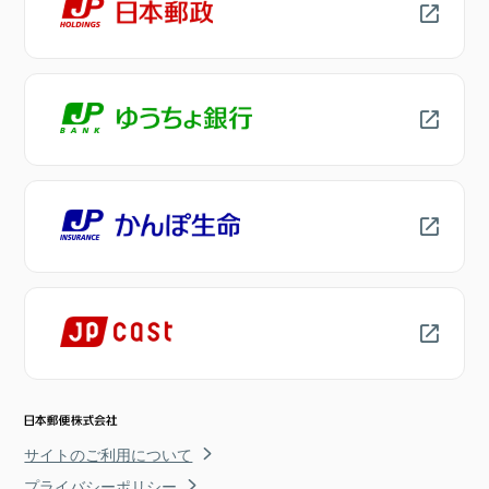
サイトのご利用について
プライバシーポリシー