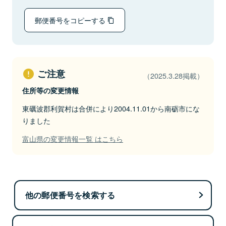
郵便番号をコピーする
ご注意
（2025.3.28掲載）
住所等の変更情報
東礪波郡利賀村は合併により2004.11.01から南砺市にな
りました
富山県の変更情報一覧 はこちら
他の郵便番号を検索する