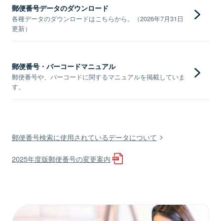
郵便番号データのダウンロード
各種データのダウンロードはこちらから。（2026年7月31日
更新）
郵便番号・バーコードマニュアル
郵便番号や、バーコードに関するマニュアルを掲載していま
す。
郵便番号検索に使用されているデータについて
2025年度版郵便番号の変更案内