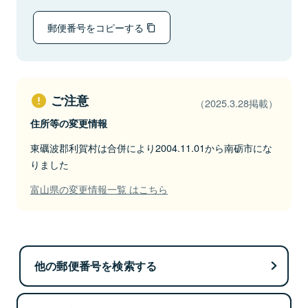
郵便番号をコピーする
ご注意
（2025.3.28掲載）
住所等の変更情報
東礪波郡利賀村は合併により2004.11.01から南砺市にな
りました
富山県の変更情報一覧 はこちら
他の郵便番号を検索する