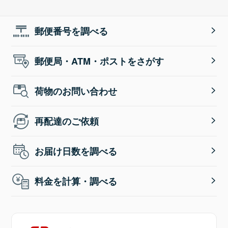
郵便番号を調べる
郵便局・ATM・ポストをさがす
荷物のお問い合わせ
再配達のご依頼
お届け日数を調べる
料金を計算・調べる