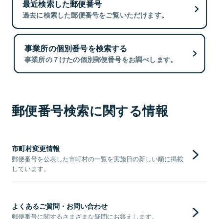
最近検索した郵便番号
過去に検索した郵便番号をご覧いただけます。
事業所の個別番号を検索する
事業所の７けたの個別郵便番号をお調べします。
郵便番号検索に関する情報
市町村変更情報
郵便番号を公表した市町村の一覧を実施日の新しい順に掲載
しています。
よくあるご質問・お問い合わせ
郵便番号に関するさまざまな疑問にお答えします。