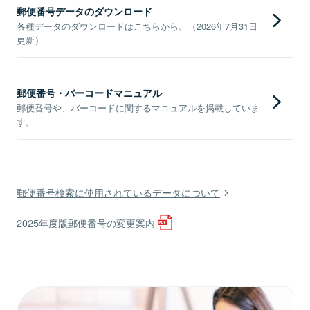
郵便番号データのダウンロード
各種データのダウンロードはこちらから。（2026年7月31日
更新）
郵便番号・バーコードマニュアル
郵便番号や、バーコードに関するマニュアルを掲載していま
す。
郵便番号検索に使用されているデータについて
2025年度版郵便番号の変更案内