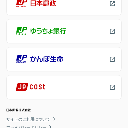
サイトのご利用について
プライバシーポリシー