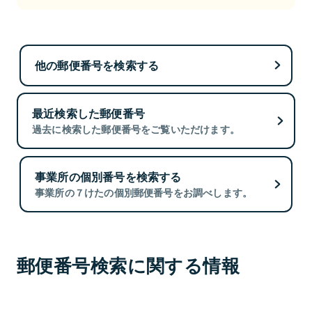
他の郵便番号を検索する
最近検索した郵便番号
過去に検索した郵便番号をご覧いただけます。
事業所の個別番号を検索する
事業所の７けたの個別郵便番号をお調べします。
郵便番号検索に関する情報