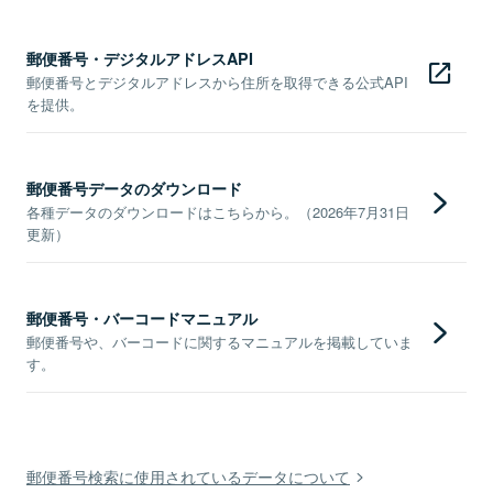
郵便番号・デジタルアドレスAPI
郵便番号とデジタルアドレスから住所を取得できる公式API
を提供。
郵便番号データのダウンロード
各種データのダウンロードはこちらから。（2026年7月31日
更新）
郵便番号・バーコードマニュアル
郵便番号や、バーコードに関するマニュアルを掲載していま
す。
郵便番号検索に使用されているデータについて