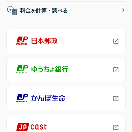
料金を計算・調べる