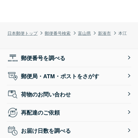
日本郵便トップ
郵便番号検索
富山県
新湊市
本江
郵便番号を調べる
郵便局・ATM・ポストをさがす
荷物のお問い合わせ
再配達のご依頼
お届け日数を調べる