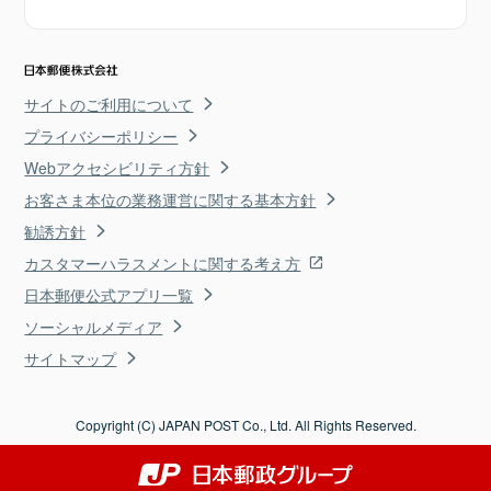
サイトのご利用について
プライバシーポリシー
Webアクセシビリティ方針
お客さま本位の業務運営に関する基本方針
勧誘方針
カスタマーハラスメントに関する考え方
日本郵便公式アプリ一覧
ソーシャルメディア
サイトマップ
Copyright (C) JAPAN POST Co., Ltd. All Rights Reserved.