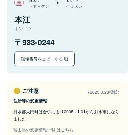
トヤマケン
イミズシ
本江
ホンゴウ
933-0244
郵便番号をコピーする
ご注意
（2025.3.28掲載）
住所等の変更情報
射水郡大門町は合併により2005.11.01から射水市になり
ました
富山県の変更情報一覧 はこちら