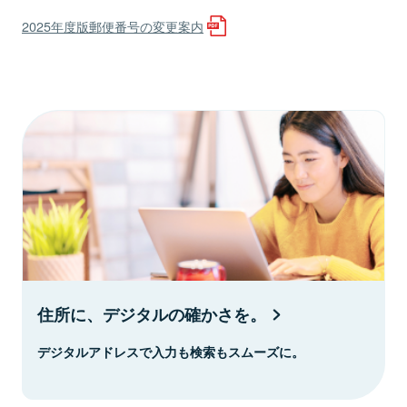
2025年度版郵便番号の変更案内
住所に、デジタルの確かさを。
デジタルアドレスで入力も検索もスムーズに。