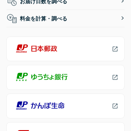
お届け日数を調べる
料金を計算・調べる