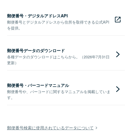
郵便番号・デジタルアドレスAPI
郵便番号とデジタルアドレスから住所を取得できる公式API
を提供。
郵便番号データのダウンロード
各種データのダウンロードはこちらから。（2026年7月31日
更新）
郵便番号・バーコードマニュアル
郵便番号や、バーコードに関するマニュアルを掲載していま
す。
郵便番号検索に使用されているデータについて