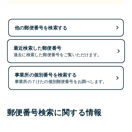
他の郵便番号を検索する
最近検索した郵便番号
過去に検索した郵便番号をご覧いただけます。
事業所の個別番号を検索する
事業所の７けたの個別郵便番号をお調べします。
郵便番号検索に関する情報