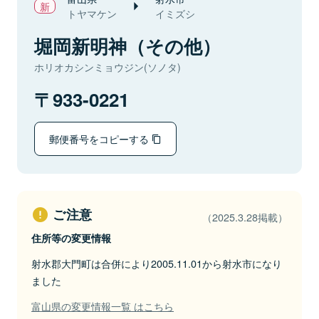
トヤマケン
イミズシ
堀岡新明神（その他）
ホリオカシンミョウジン(ソノタ)
933-0221
郵便番号をコピーする
ご注意
（2025.3.28掲載）
住所等の変更情報
射水郡大門町は合併により2005.11.01から射水市になり
ました
富山県の変更情報一覧 はこちら