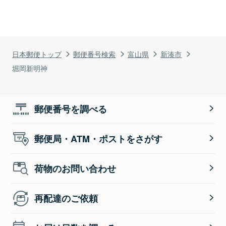
日本郵便トップ
郵便番号検索
富山県
新湊市
堀岡新明神
郵便番号を調べる
郵便局・ATM・ポストをさがす
荷物のお問い合わせ
再配達のご依頼