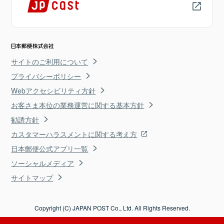
サイトのご利用について
プライバシーポリシー
Webアクセシビリティ方針
お客さま本位の業務運営に関する基本方針
勧誘方針
カスタマーハラスメントに関する考え方
日本郵便公式アプリ一覧
ソーシャルメディア
サイトマップ
Copyright (C) JAPAN POST Co., Ltd. All Rights Reserved.