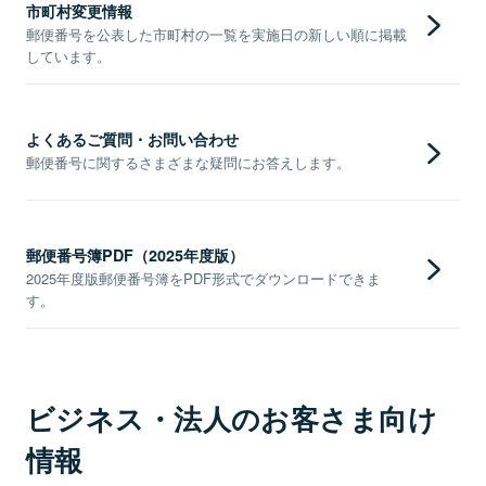
市町村変更情報
郵便番号を公表した市町村の一覧を実施日の新しい順に掲載
しています。
よくあるご質問・お問い合わせ
郵便番号に関するさまざまな疑問にお答えします。
郵便番号簿PDF（2025年度版）
2025年度版郵便番号簿をPDF形式でダウンロードできま
す。
ビジネス・法人のお客さま向け
情報