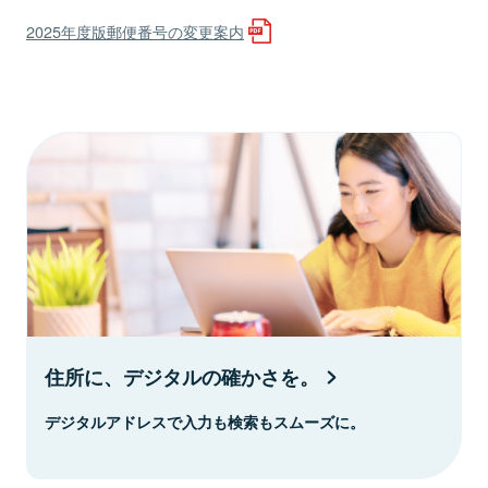
2025年度版郵便番号の変更案内
住所に、デジタルの確かさを。
デジタルアドレスで入力も検索もスムーズに。