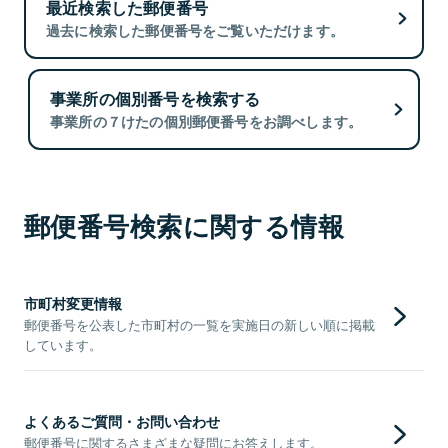
最近検索した郵便番号
過去に検索した郵便番号をご覧いただけます。
事業所の個別番号を検索する
事業所の７けたの個別郵便番号をお調べします。
郵便番号検索に関する情報
市町村変更情報
郵便番号を公表した市町村の一覧を実施日の新しい順に掲載
しています。
よくあるご質問・お問い合わせ
郵便番号に関するさまざまな疑問にお答えします。