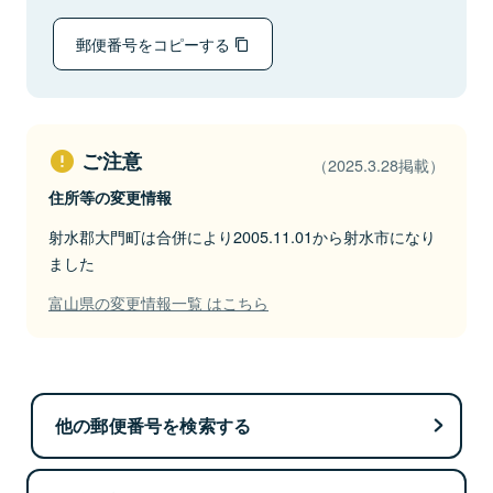
郵便番号をコピーする
ご注意
（2025.3.28掲載）
住所等の変更情報
射水郡大門町は合併により2005.11.01から射水市になり
ました
富山県の変更情報一覧 はこちら
他の郵便番号を検索する