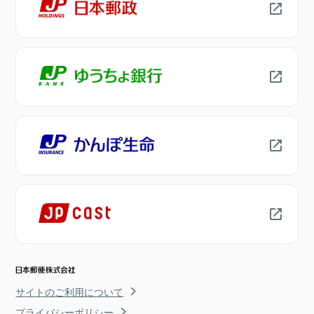
サイトのご利用について
プライバシーポリシー