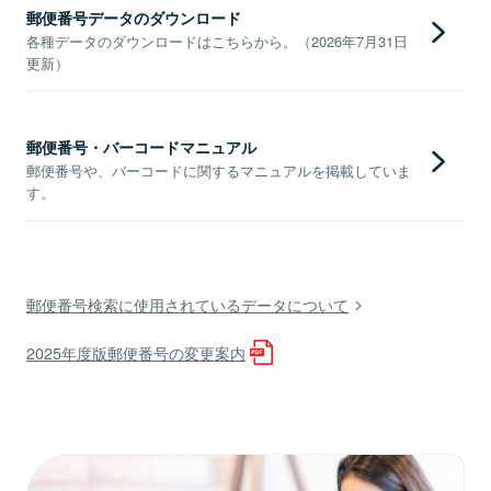
郵便番号データのダウンロード
各種データのダウンロードはこちらから。（2026年7月31日
更新）
郵便番号・バーコードマニュアル
郵便番号や、バーコードに関するマニュアルを掲載していま
す。
郵便番号検索に使用されているデータについて
2025年度版郵便番号の変更案内