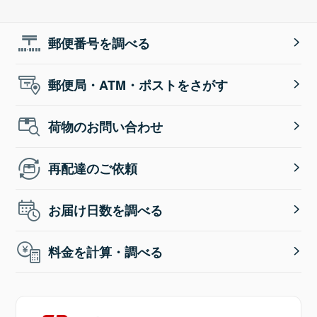
郵便番号を調べる
郵便局・ATM・ポストをさがす
荷物のお問い合わせ
再配達のご依頼
お届け日数を調べる
料金を計算・調べる