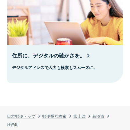
住所に、デジタルの確かさを。
デジタルアドレスで入力も検索もスムーズに。
日本郵便トップ
郵便番号検索
富山県
新湊市
庄西町