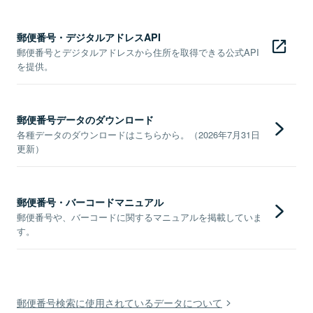
郵便番号・デジタルアドレスAPI
郵便番号とデジタルアドレスから住所を取得できる公式API
を提供。
郵便番号データのダウンロード
各種データのダウンロードはこちらから。（2026年7月31日
更新）
郵便番号・バーコードマニュアル
郵便番号や、バーコードに関するマニュアルを掲載していま
す。
郵便番号検索に使用されているデータについて