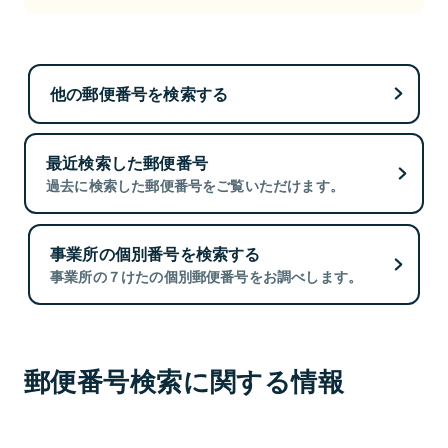
他の郵便番号を検索する
最近検索した郵便番号
過去に検索した郵便番号をご覧いただけます。
事業所の個別番号を検索する
事業所の７けたの個別郵便番号をお調べします。
郵便番号検索に関する情報