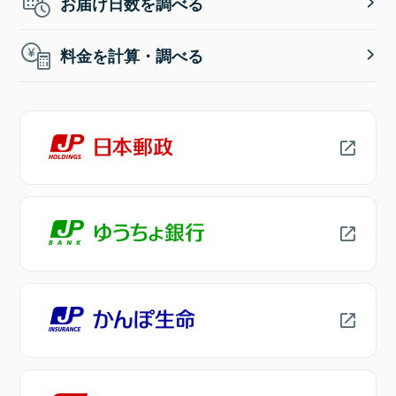
お届け日数を調べる
料金を計算・調べる