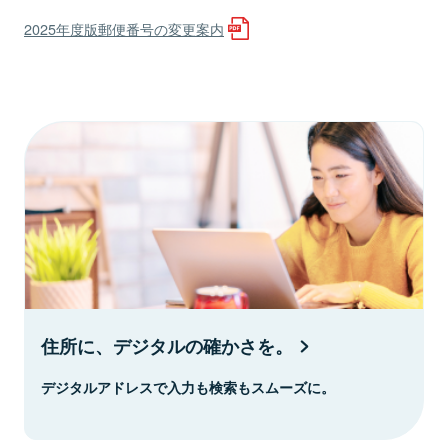
2025年度版郵便番号の変更案内
住所に、デジタルの確かさを。
デジタルアドレスで入力も検索もスムーズに。