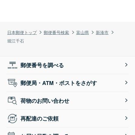
日本郵便トップ
郵便番号検索
富山県
新湊市
堀江千石
郵便番号を調べる
郵便局・ATM・ポストをさがす
荷物のお問い合わせ
再配達のご依頼