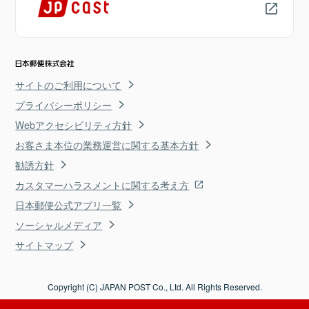
サイトのご利用について
プライバシーポリシー
Webアクセシビリティ方針
お客さま本位の業務運営に関する基本方針
勧誘方針
カスタマーハラスメントに関する考え方
日本郵便公式アプリ一覧
ソーシャルメディア
サイトマップ
Copyright (C) JAPAN POST Co., Ltd. All Rights Reserved.