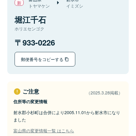
トヤマケン
イミズシ
堀江千石
ホリエセンゴク
933-0226
郵便番号をコピーする
ご注意
（2025.3.28掲載）
住所等の変更情報
射水郡小杉町は合併により2005.11.01から射水市になり
ました
富山県の変更情報一覧 はこちら