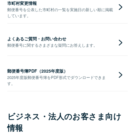
市町村変更情報
郵便番号を公表した市町村の一覧を実施日の新しい順に掲載
しています。
よくあるご質問・お問い合わせ
郵便番号に関するさまざまな疑問にお答えします。
郵便番号簿PDF（2025年度版）
2025年度版郵便番号簿をPDF形式でダウンロードできま
す。
ビジネス・法人のお客さま向け
情報