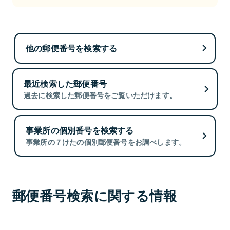
他の郵便番号を検索する
最近検索した郵便番号
過去に検索した郵便番号をご覧いただけます。
事業所の個別番号を検索する
事業所の７けたの個別郵便番号をお調べします。
郵便番号検索に関する情報