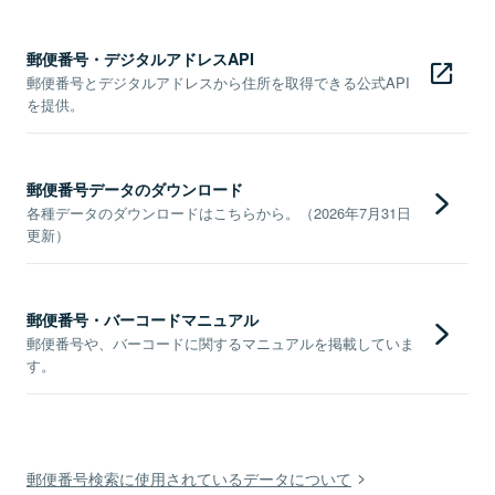
郵便番号・デジタルアドレスAPI
郵便番号とデジタルアドレスから住所を取得できる公式API
を提供。
郵便番号データのダウンロード
各種データのダウンロードはこちらから。（2026年7月31日
更新）
郵便番号・バーコードマニュアル
郵便番号や、バーコードに関するマニュアルを掲載していま
す。
郵便番号検索に使用されているデータについて