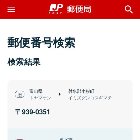
郵便番号検索
検索結果
富山県
射水郡小杉町
トヤマケン
イミズグンコスギマチ
939-0351
射水市