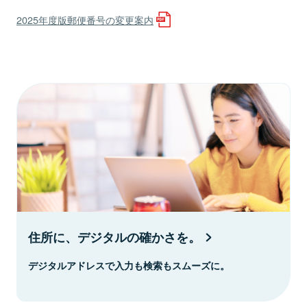
2025年度版郵便番号の変更案内
住所に、デジタルの確かさを。
デジタルアドレスで入力も検索もスムーズに。