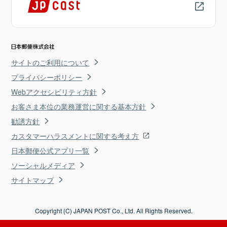
サイトのご利用について
プライバシーポリシー
Webアクセシビリティ方針
お客さま本位の業務運営に関する基本方針
勧誘方針
カスタマーハラスメントに関する考え方
日本郵便公式アプリ一覧
ソーシャルメディア
サイトマップ
Copyright (C) JAPAN POST Co., Ltd. All Rights Reserved.