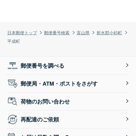
日本郵便トップ
郵便番号検索
富山県
射水郡小杉町
平成町
郵便番号を調べる
郵便局・ATM・ポストをさがす
荷物のお問い合わせ
再配達のご依頼