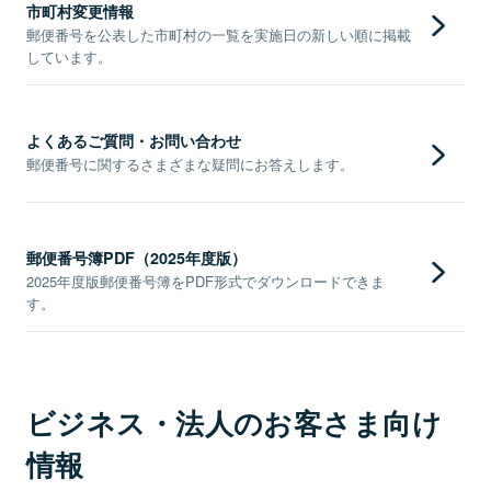
市町村変更情報
郵便番号を公表した市町村の一覧を実施日の新しい順に掲載
しています。
よくあるご質問・お問い合わせ
郵便番号に関するさまざまな疑問にお答えします。
郵便番号簿PDF（2025年度版）
2025年度版郵便番号簿をPDF形式でダウンロードできま
す。
ビジネス・法人のお客さま向け
情報