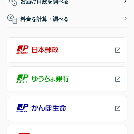
お届け日数を調べる
料金を計算・調べる