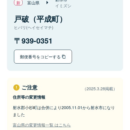
富山県
イミズシ
戸破（平成町）
ヒバリ(ヘイセイマチ)
939-0351
郵便番号をコピーする
ご注意
（2025.3.28掲載）
住所等の変更情報
射水郡小杉町は合併により2005.11.01から射水市になり
ました
富山県の変更情報一覧 はこちら