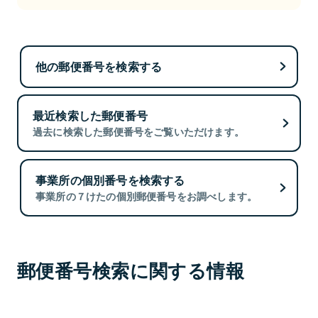
他の郵便番号を検索する
最近検索した郵便番号
過去に検索した郵便番号をご覧いただけます。
事業所の個別番号を検索する
事業所の７けたの個別郵便番号をお調べします。
郵便番号検索に関する情報