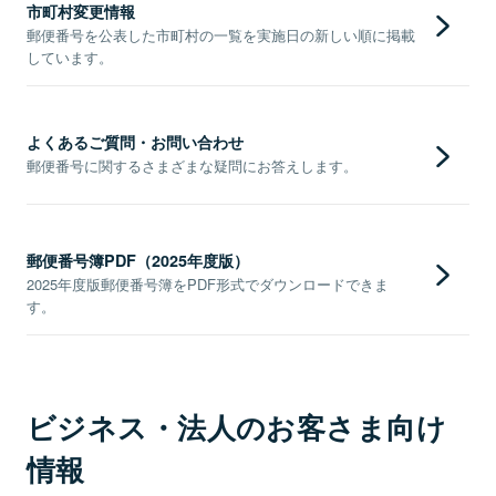
市町村変更情報
郵便番号を公表した市町村の一覧を実施日の新しい順に掲載
しています。
よくあるご質問・お問い合わせ
郵便番号に関するさまざまな疑問にお答えします。
郵便番号簿PDF（2025年度版）
2025年度版郵便番号簿をPDF形式でダウンロードできま
す。
ビジネス・法人のお客さま向け
情報