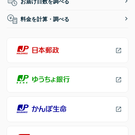
お届け日数を調べる
料金を計算・調べる