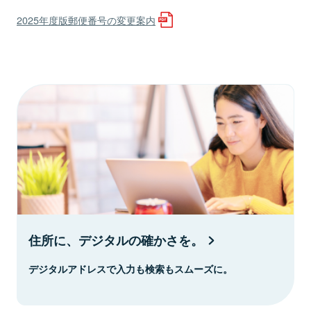
2025年度版郵便番号の変更案内
住所に、デジタルの確かさを。
デジタルアドレスで入力も検索もスムーズに。