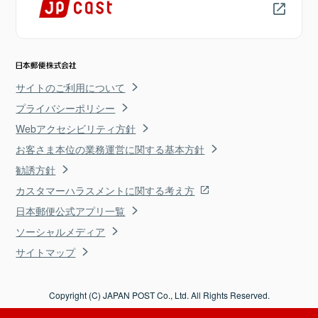
サイトのご利用について
プライバシーポリシー
Webアクセシビリティ方針
お客さま本位の業務運営に関する基本方針
勧誘方針
カスタマーハラスメントに関する考え方
日本郵便公式アプリ一覧
ソーシャルメディア
サイトマップ
Copyright (C) JAPAN POST Co., Ltd. All Rights Reserved.