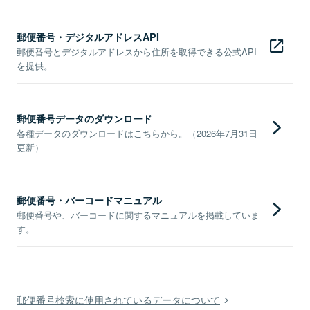
郵便番号・デジタルアドレスAPI
郵便番号とデジタルアドレスから住所を取得できる公式API
を提供。
郵便番号データのダウンロード
各種データのダウンロードはこちらから。（2026年7月31日
更新）
郵便番号・バーコードマニュアル
郵便番号や、バーコードに関するマニュアルを掲載していま
す。
郵便番号検索に使用されているデータについて