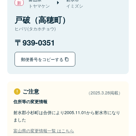
トヤマケン
イミズシ
戸破（高穂町）
ヒバリ(タカホチョウ)
939-0351
郵便番号をコピーする
ご注意
（2025.3.28掲載）
住所等の変更情報
射水郡小杉町は合併により2005.11.01から射水市になり
ました
富山県の変更情報一覧 はこちら