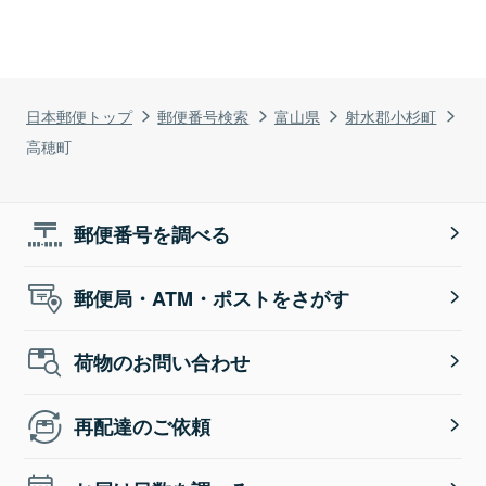
日本郵便トップ
郵便番号検索
富山県
射水郡小杉町
高穂町
郵便番号を調べる
郵便局・ATM・ポストをさがす
荷物のお問い合わせ
再配達のご依頼