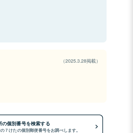
（2025.3.28掲載）
所の個別番号を検索する
所の７けたの個別郵便番号をお調べします。