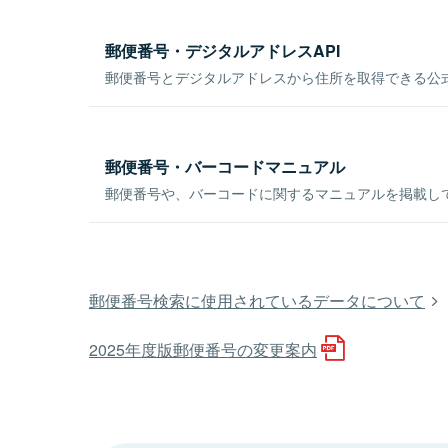
郵便番号・デジタルアドレスAPI
郵便番号とデジタルアドレスから住所を取得できる公式
郵便番号・バーコードマニュアル
郵便番号や、バーコードに関するマニュアルを掲載し
郵便番号検索に使用されているデータについて
2025年度版郵便番号の変更案内