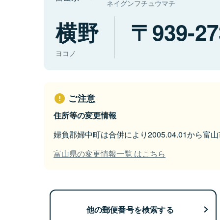
ネイグンフチュウマチ
横野
939-27
ヨコノ
ご注意
住所等の変更情報
婦負郡婦中町は合併により2005.04.01から
富山県の変更情報一覧 はこちら
他の郵便番号を検索する