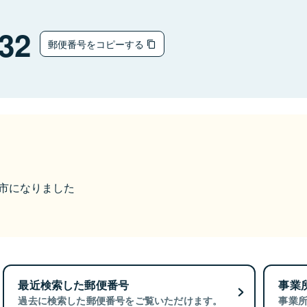
32
郵便番号をコピーする
富山市になりました
最近検索した郵便番号
事業
過去に検索した郵便番号をご覧いただけます。
事業