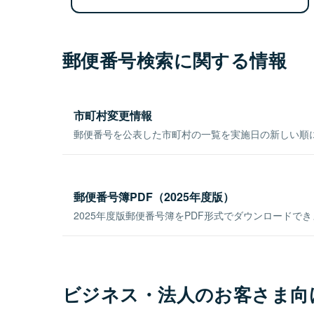
郵便番号検索に関する情報
市町村変更情報
郵便番号を公表した市町村の一覧を実施日の新しい順
郵便番号簿PDF（2025年度版）
2025年度版郵便番号簿をPDF形式でダウンロードで
ビジネス・法人のお客さま向