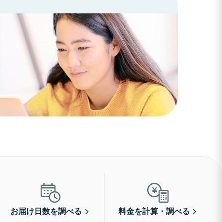
お届け日数を調べる
料金を計算・調べる