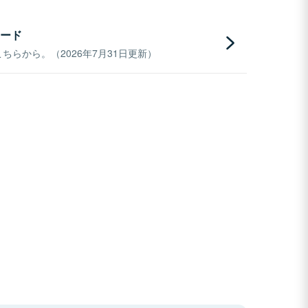
ード
らから。（2026年7月31日更新）