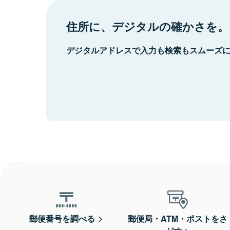
住所に、デジタルの確かさを。
デジタルアドレスで入力も検索もスムーズ
郵便番号を調べる
郵便局・ATM・ポストをさ