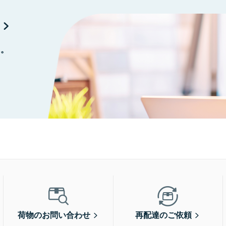
に。
荷物のお問い合わせ
再配達のご依頼