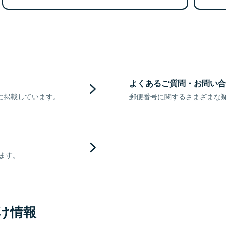
よくあるご質問・お問い合
に掲載しています。
郵便番号に関するさまざまな
きます。
け情報