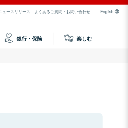
ニュースリリース
よくあるご質問・お問い合わせ
English
銀行・保険
楽しむ