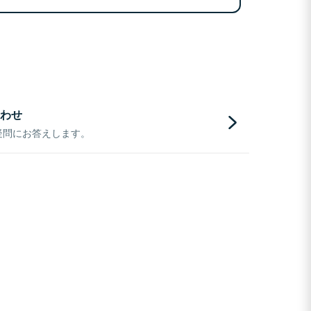
わせ
疑問にお答えします。