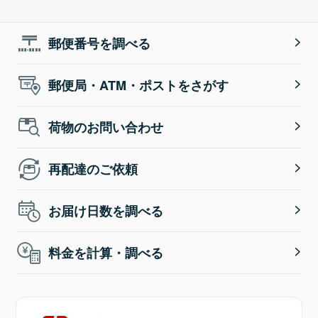
郵便番号を調べる
郵便局・ATM・ポストをさがす
荷物のお問い合わせ
再配達のご依頼
お届け日数を調べる
料金を計算・調べる