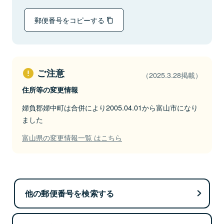
郵便番号をコピーする
ご注意
（2025.3.28掲載）
住所等の変更情報
婦負郡婦中町は合併により2005.04.01から富山市になり
ました
富山県の変更情報一覧 はこちら
他の郵便番号を検索する