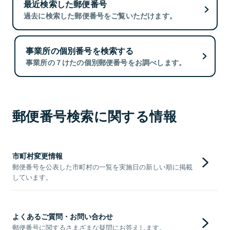
最近検索した郵便番号
過去に検索した郵便番号をご覧いただけます。
事業所の個別番号を検索する
事業所の７けたの個別郵便番号をお調べします。
郵便番号検索に関する情報
市町村変更情報
郵便番号を公表した市町村の一覧を実施日の新しい順に掲載
しています。
よくあるご質問・お問い合わせ
郵便番号に関するさまざまな疑問にお答えします。