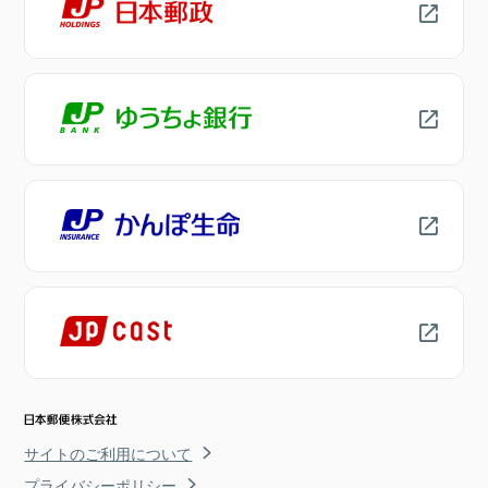
サイトのご利用について
プライバシーポリシー