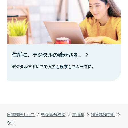
住所に、デジタルの確かさを。
デジタルアドレスで入力も検索もスムーズに。
日本郵便トップ
郵便番号検索
富山県
婦負郡婦中町
余川