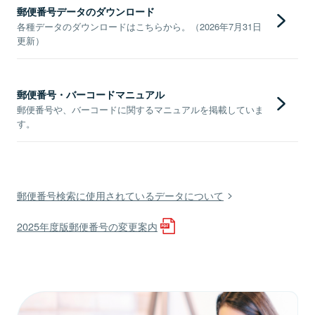
郵便番号データのダウンロード
各種データのダウンロードはこちらから。（2026年7月31日
更新）
郵便番号・バーコードマニュアル
郵便番号や、バーコードに関するマニュアルを掲載していま
す。
郵便番号検索に使用されているデータについて
2025年度版郵便番号の変更案内