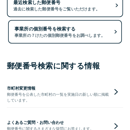
最近検索した郵便番号
過去に検索した郵便番号をご覧いただけます。
事業所の個別番号を検索する
事業所の７けたの個別郵便番号をお調べします。
郵便番号検索に関する情報
市町村変更情報
郵便番号を公表した市町村の一覧を実施日の新しい順に掲載
しています。
よくあるご質問・お問い合わせ
郵便番号に関するさまざまな疑問にお答えします。