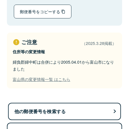
郵便番号をコピーする
ご注意
（2025.3.28掲載）
住所等の変更情報
婦負郡婦中町は合併により2005.04.01から富山市になり
ました
富山県の変更情報一覧 はこちら
他の郵便番号を検索する