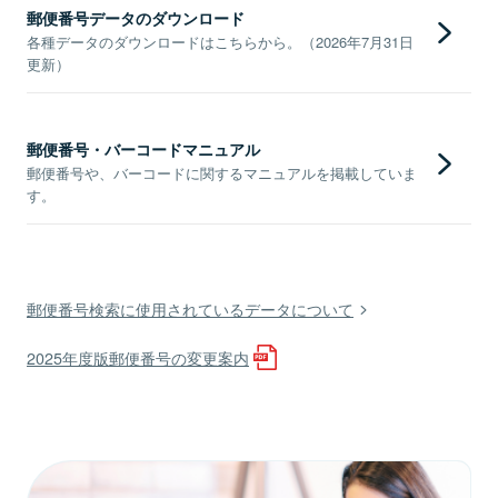
郵便番号データのダウンロード
各種データのダウンロードはこちらから。（2026年7月31日
更新）
郵便番号・バーコードマニュアル
郵便番号や、バーコードに関するマニュアルを掲載していま
す。
郵便番号検索に使用されているデータについて
2025年度版郵便番号の変更案内