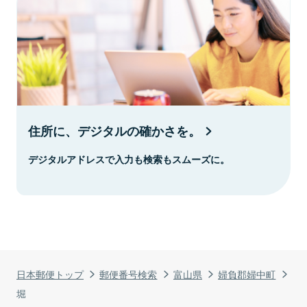
住所に、デジタルの確かさを。
デジタルアドレスで入力も検索もスムーズに。
日本郵便トップ
郵便番号検索
富山県
婦負郡婦中町
堀