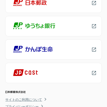
サイトのご利用について
プライバシーポリシー