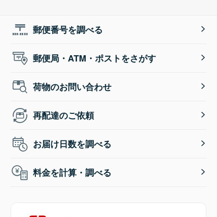
郵便番号を調べる
郵便局・ATM・ポストをさがす
荷物のお問い合わせ
再配達のご依頼
お届け日数を調べる
料金を計算・調べる