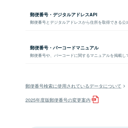
郵便番号・デジタルアドレスAPI
郵便番号とデジタルアドレスから住所を取得できる公式
郵便番号・バーコードマニュアル
郵便番号や、バーコードに関するマニュアルを掲載し
郵便番号検索に使用されているデータについて
2025年度版郵便番号の変更案内