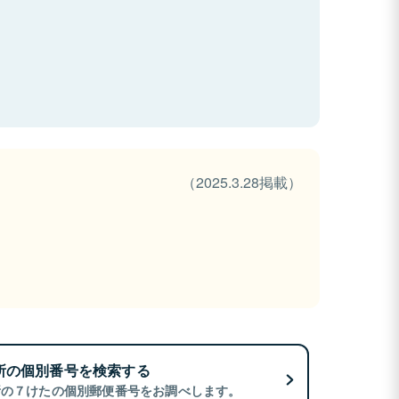
（2025.3.28掲載）
所の個別番号を検索する
所の７けたの個別郵便番号をお調べします。