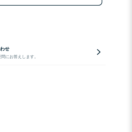
わせ
疑問にお答えします。