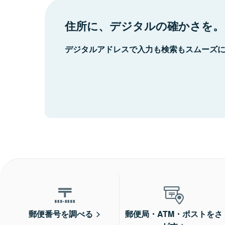
住所に、デジタルの確かさを。
デジタルアドレスで入力も検索もスムーズ
郵便番号を調べる
郵便局・ATM・ポストをさ