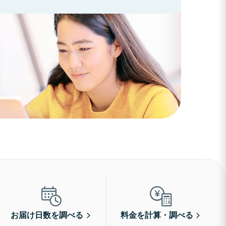
お届け日数を調べる
料金を計算・調べる