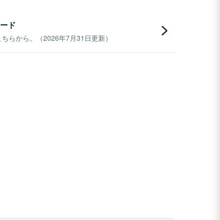
ード
らから。（2026年7月31日更新）