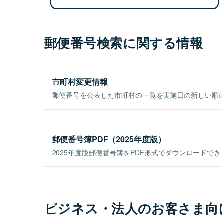
郵便番号検索に関する情報
市町村変更情報
郵便番号を公表した市町村の一覧を実施日の新しい順
郵便番号簿PDF（2025年度版）
2025年度版郵便番号簿をPDF形式でダウンロードで
ビジネス・法人のお客さま向