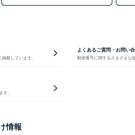
よくあるご質問・お問い合
に掲載しています。
郵便番号に関するさまざまな
きます。
け情報