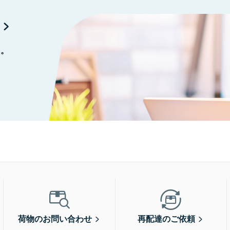
に。
荷物のお問い合わせ
再配達のご依頼