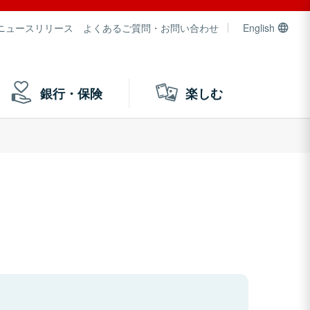
ニュースリリース
よくあるご質問・お問い合わせ
English
銀行・保険
楽しむ