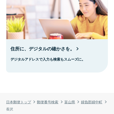
住所に、デジタルの確かさを。
デジタルアドレスで入力も検索もスムーズに。
日本郵便トップ
郵便番号検索
富山県
婦負郡婦中町
長沢