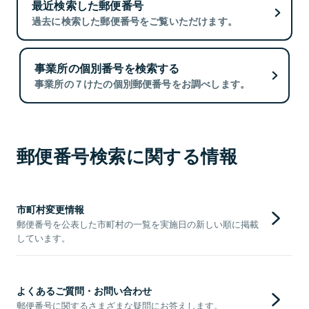
最近検索した郵便番号
過去に検索した郵便番号をご覧いただけます。
事業所の個別番号を検索する
事業所の７けたの個別郵便番号をお調べします。
郵便番号検索に関する情報
市町村変更情報
郵便番号を公表した市町村の一覧を実施日の新しい順に掲載
しています。
よくあるご質問・お問い合わせ
郵便番号に関するさまざまな疑問にお答えします。