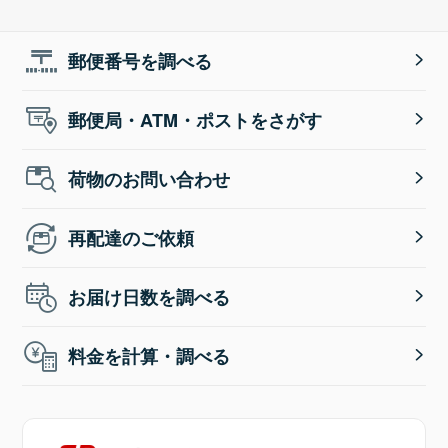
郵便番号を調べる
郵便局・ATM・ポストをさがす
荷物のお問い合わせ
再配達のご依頼
お届け日数を調べる
料金を計算・調べる