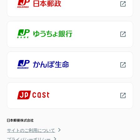
サイトのご利用について
プライバシーポリシー