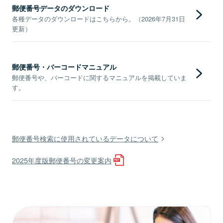
郵便番号データのダウンロード
各種データのダウンロードはこちらから。（2026年7月31日
更新）
郵便番号・バーコードマニュアル
郵便番号や、バーコードに関するマニュアルを掲載していま
す。
郵便番号検索に使用されているデータについて
2025年度版郵便番号の変更案内