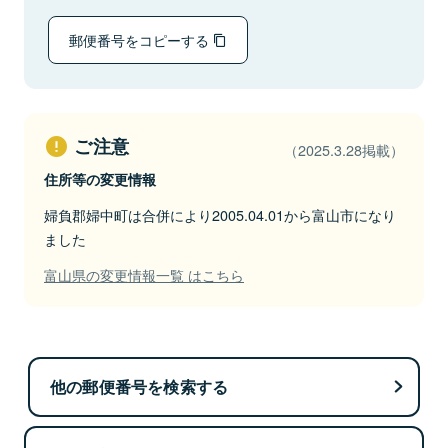
郵便番号をコピーする
ご注意
（2025.3.28掲載）
住所等の変更情報
婦負郡婦中町は合併により2005.04.01から富山市になり
ました
富山県の変更情報一覧 はこちら
他の郵便番号を検索する