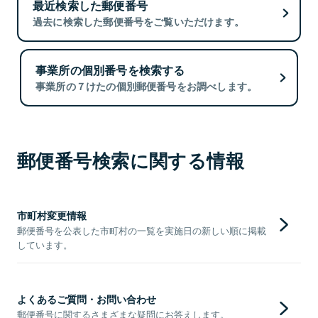
最近検索した郵便番号
過去に検索した郵便番号をご覧いただけます。
事業所の個別番号を検索する
事業所の７けたの個別郵便番号をお調べします。
郵便番号検索に関する情報
市町村変更情報
郵便番号を公表した市町村の一覧を実施日の新しい順に掲載
しています。
よくあるご質問・お問い合わせ
郵便番号に関するさまざまな疑問にお答えします。