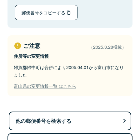
郵便番号をコピーする
ご注意
（2025.3.28掲載）
住所等の変更情報
婦負郡婦中町は合併により2005.04.01から富山市になり
ました
富山県の変更情報一覧 はこちら
他の郵便番号を検索する