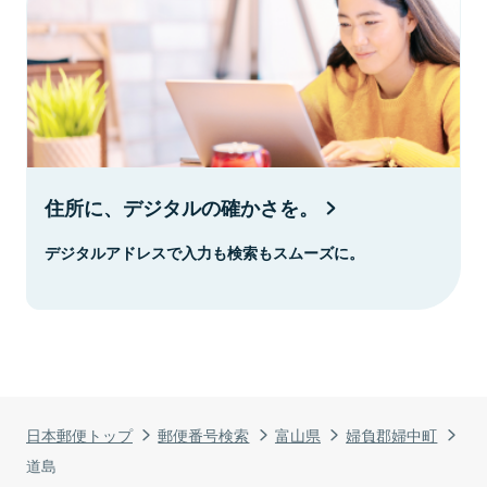
住所に、デジタルの確かさを。
デジタルアドレスで入力も検索もスムーズに。
日本郵便トップ
郵便番号検索
富山県
婦負郡婦中町
道島