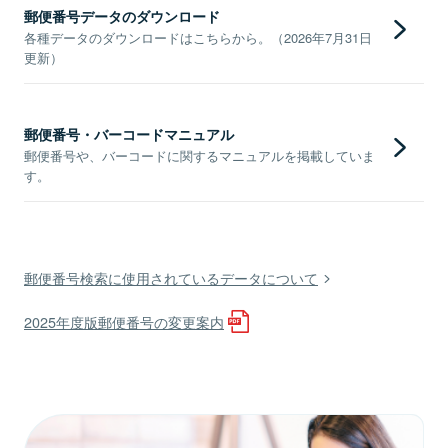
郵便番号データのダウンロード
各種データのダウンロードはこちらから。（2026年7月31日
更新）
郵便番号・バーコードマニュアル
郵便番号や、バーコードに関するマニュアルを掲載していま
す。
郵便番号検索に使用されているデータについて
2025年度版郵便番号の変更案内