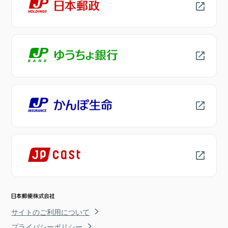
サイトのご利用について
プライバシーポリシー