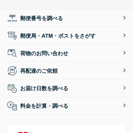
郵便番号を調べる
郵便局・ATM・ポストをさがす
荷物のお問い合わせ
再配達のご依頼
お届け日数を調べる
料金を計算・調べる