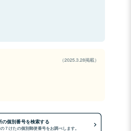
（2025.3.28掲載）
所の個別番号を検索する
所の７けたの個別郵便番号をお調べします。