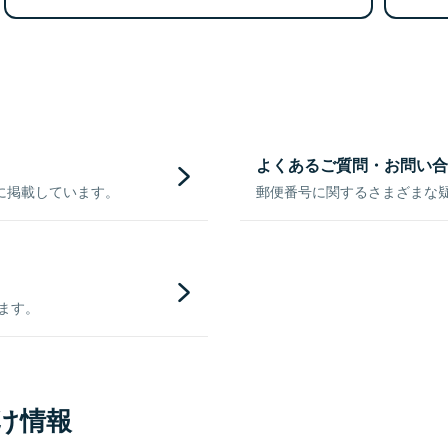
よくあるご質問・お問い合
に掲載しています。
郵便番号に関するさまざまな
きます。
け情報