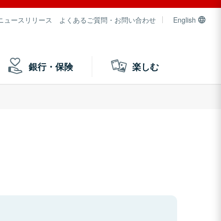
ニュースリリース
よくあるご質問・お問い合わせ
English
銀行・保険
楽しむ