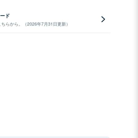
ード
らから。（2026年7月31日更新）