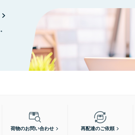
に。
荷物のお問い合わせ
再配達のご依頼