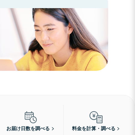
お届け日数を調べる
料金を計算・調べる