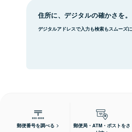
住所に、デジタルの確かさを。
デジタルアドレスで入力も検索もスムーズ
郵便番号を調べる
郵便局・ATM・ポストをさ