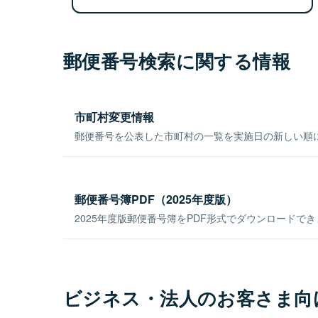
郵便番号検索に関する情報
市町村変更情報
郵便番号を公表した市町村の一覧を実施日の新しい順
郵便番号簿PDF（2025年度版）
2025年度版郵便番号簿をPDF形式でダウンロードで
ビジネス・法人のお客さま向