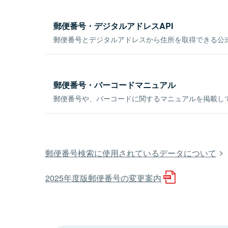
郵便番号・デジタルアドレスAPI
郵便番号とデジタルアドレスから住所を取得できる公式
郵便番号・バーコードマニュアル
郵便番号や、バーコードに関するマニュアルを掲載し
郵便番号検索に使用されているデータについて
2025年度版郵便番号の変更案内