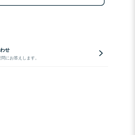
わせ
疑問にお答えします。