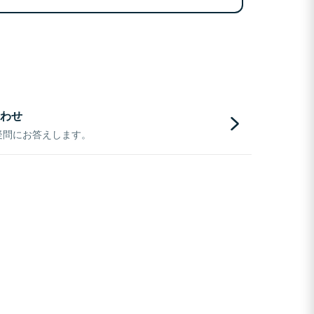
わせ
疑問にお答えします。