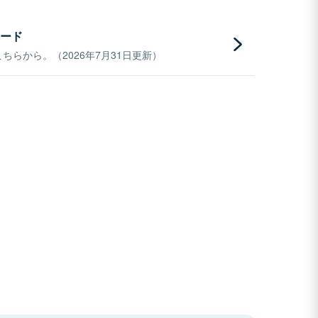
ード
らから。（2026年7月31日更新）