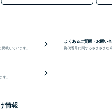
よくあるご質問・お問い合
に掲載しています。
郵便番号に関するさまざまな
きます。
け情報