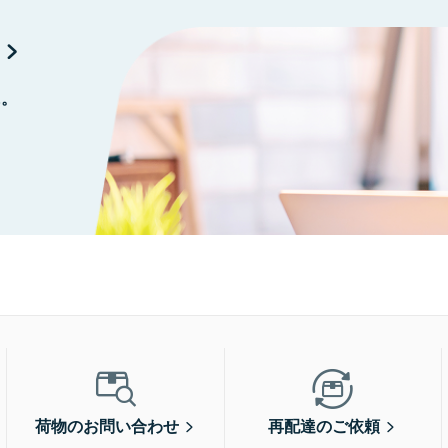
に。
荷物のお問い合わせ
再配達のご依頼