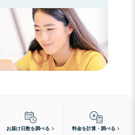
お届け日数を調べる
料金を計算・調べる