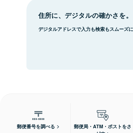
住所に、デジタルの確かさを。
デジタルアドレスで入力も検索もスムーズ
郵便番号を調べる
郵便局・ATM・ポストをさ