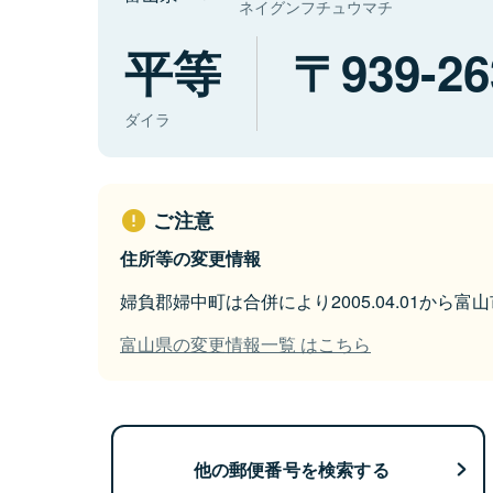
ネイグンフチュウマチ
平等
939-26
ダイラ
ご注意
住所等の変更情報
婦負郡婦中町は合併により2005.04.01から
富山県の変更情報一覧 はこちら
他の郵便番号を検索する