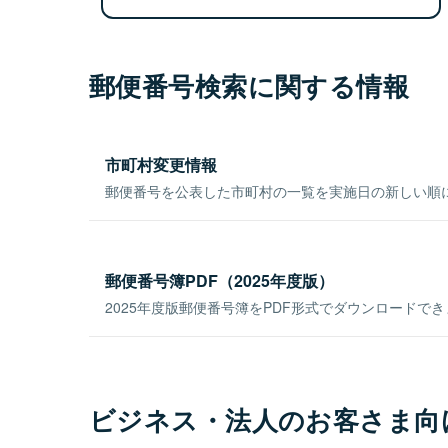
郵便番号検索に関する情報
市町村変更情報
郵便番号を公表した市町村の一覧を実施日の新しい順
郵便番号簿PDF（2025年度版）
2025年度版郵便番号簿をPDF形式でダウンロードで
ビジネス・法人のお客さま向