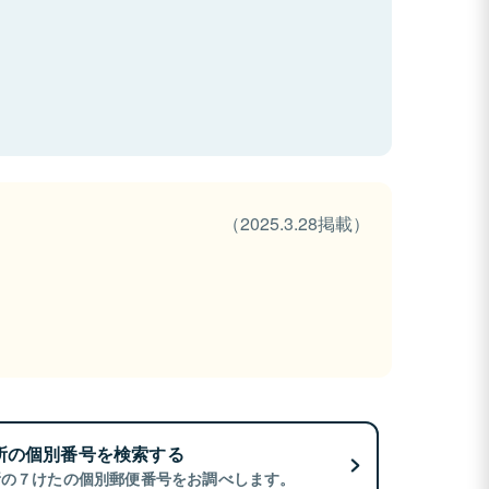
（2025.3.28掲載）
所の個別番号を検索する
所の７けたの個別郵便番号をお調べします。