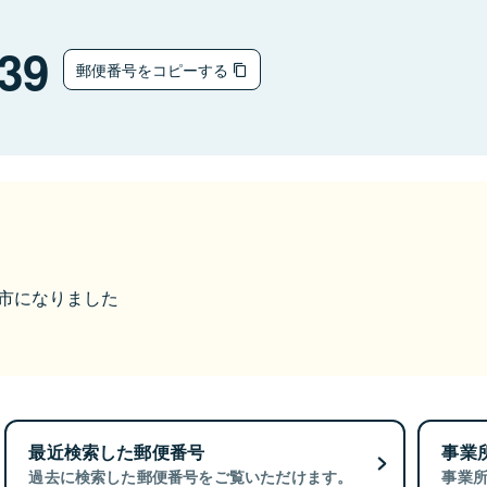
39
郵便番号をコピーする
富山市になりました
最近検索した郵便番号
事業
過去に検索した郵便番号をご覧いただけます。
事業