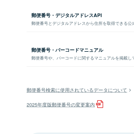
郵便番号・デジタルアドレスAPI
郵便番号とデジタルアドレスから住所を取得できる公式
郵便番号・バーコードマニュアル
郵便番号や、バーコードに関するマニュアルを掲載し
郵便番号検索に使用されているデータについて
2025年度版郵便番号の変更案内