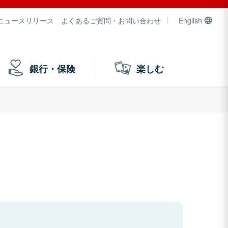
ニュースリリース
よくあるご質問・お問い合わせ
English
銀行・保険
楽しむ