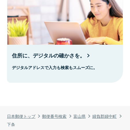
住所に、デジタルの確かさを。
デジタルアドレスで入力も検索もスムーズに。
日本郵便トップ
郵便番号検索
富山県
婦負郡婦中町
下条