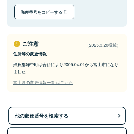
郵便番号をコピーする
ご注意
（2025.3.28掲載）
住所等の変更情報
婦負郡婦中町は合併により2005.04.01から富山市になり
ました
富山県の変更情報一覧 はこちら
他の郵便番号を検索する