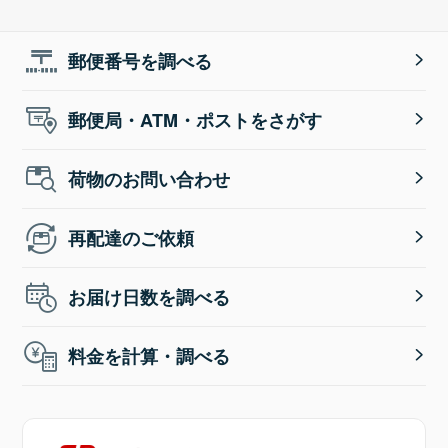
郵便番号を調べる
郵便局・ATM・ポストをさがす
荷物のお問い合わせ
再配達のご依頼
お届け日数を調べる
料金を計算・調べる