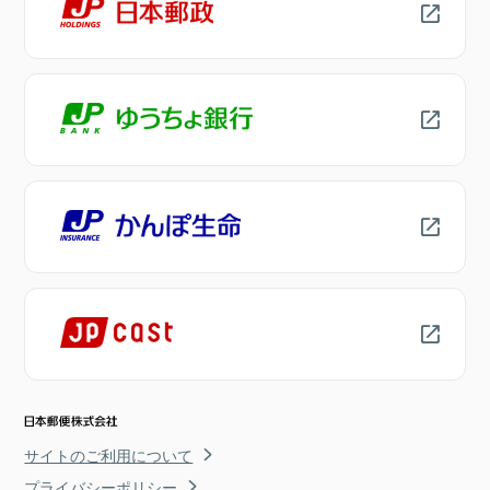
サイトのご利用について
プライバシーポリシー