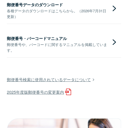
郵便番号データのダウンロード
各種データのダウンロードはこちらから。（2026年7月31日
更新）
郵便番号・バーコードマニュアル
郵便番号や、バーコードに関するマニュアルを掲載していま
す。
郵便番号検索に使用されているデータについて
2025年度版郵便番号の変更案内