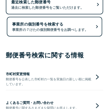
最近検索した郵便番号
過去に検索した郵便番号をご覧いただけます。
事業所の個別番号を検索する
事業所の７けたの個別郵便番号をお調べします。
郵便番号検索に関する情報
市町村変更情報
郵便番号を公表した市町村の一覧を実施日の新しい順に掲載
しています。
よくあるご質問・お問い合わせ
郵便番号に関するさまざまな疑問にお答えします。