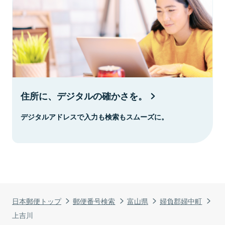
住所に、デジタルの確かさを。
デジタルアドレスで入力も検索もスムーズに。
日本郵便トップ
郵便番号検索
富山県
婦負郡婦中町
上吉川