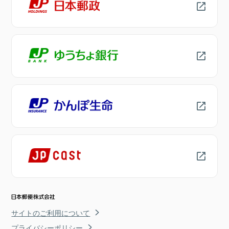
サイトのご利用について
プライバシーポリシー