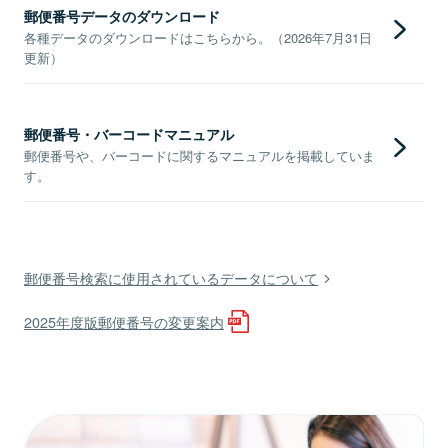
郵便番号データのダウンロード
各種データのダウンロードはこちらから。（2026年7月31日
更新）
郵便番号・バーコードマニュアル
郵便番号や、バーコードに関するマニュアルを掲載していま
す。
郵便番号検索に使用されているデータについて
2025年度版郵便番号の変更案内