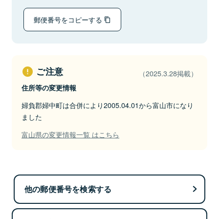
郵便番号をコピーする
ご注意
（2025.3.28掲載）
住所等の変更情報
婦負郡婦中町は合併により2005.04.01から富山市になり
ました
富山県の変更情報一覧 はこちら
他の郵便番号を検索する