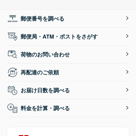
郵便番号を調べる
郵便局・ATM・ポストをさがす
荷物のお問い合わせ
再配達のご依頼
お届け日数を調べる
料金を計算・調べる