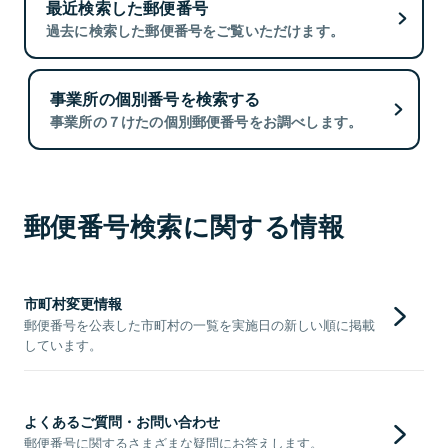
最近検索した郵便番号
過去に検索した郵便番号をご覧いただけます。
事業所の個別番号を検索する
事業所の７けたの個別郵便番号をお調べします。
郵便番号検索に関する情報
市町村変更情報
郵便番号を公表した市町村の一覧を実施日の新しい順に掲載
しています。
よくあるご質問・お問い合わせ
郵便番号に関するさまざまな疑問にお答えします。