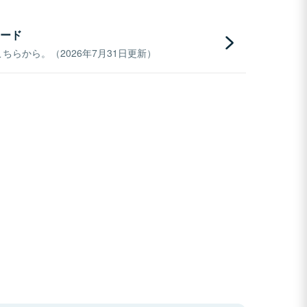
ード
らから。（2026年7月31日更新）