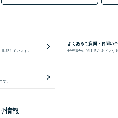
よくあるご質問・お問い合
に掲載しています。
郵便番号に関するさまざまな
きます。
け情報