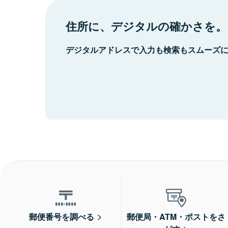
住所に、デジタルの確かさを。
デジタルアドレスで入力も検索もスムーズ
郵便番号を調べる
郵便局・ATM・ポストをさ