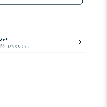
わせ
疑問にお答えします。