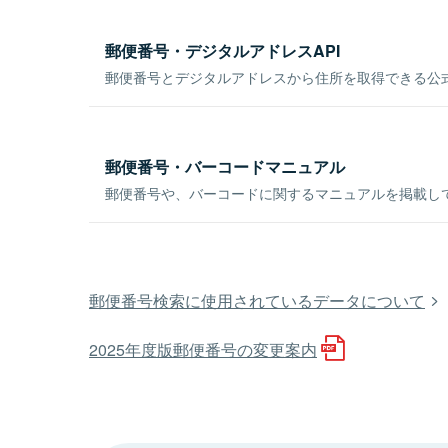
郵便番号・デジタルアドレスAPI
郵便番号とデジタルアドレスから住所を取得できる公式
郵便番号・バーコードマニュアル
郵便番号や、バーコードに関するマニュアルを掲載し
郵便番号検索に使用されているデータについて
2025年度版郵便番号の変更案内