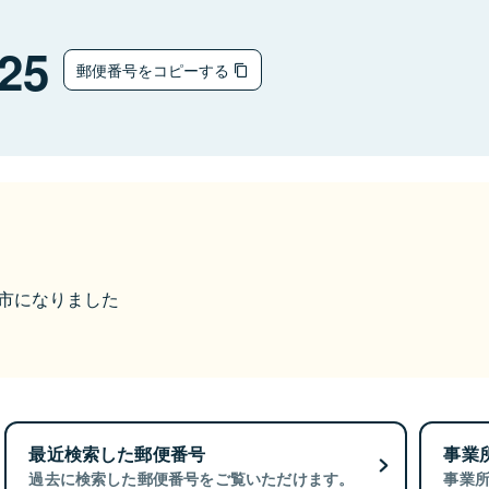
25
郵便番号をコピーする
富山市になりました
最近検索した郵便番号
事業
過去に検索した郵便番号をご覧いただけます。
事業