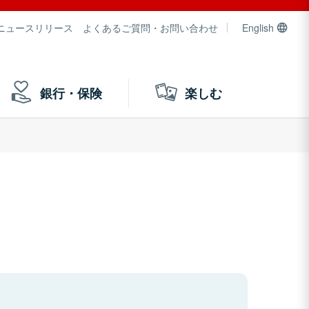
ニュースリリース
よくあるご質問・お問い合わせ
English
銀行・保険
楽しむ