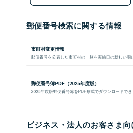
郵便番号検索に関する情報
市町村変更情報
郵便番号を公表した市町村の一覧を実施日の新しい順
郵便番号簿PDF（2025年度版）
2025年度版郵便番号簿をPDF形式でダウンロードで
ビジネス・法人のお客さま向