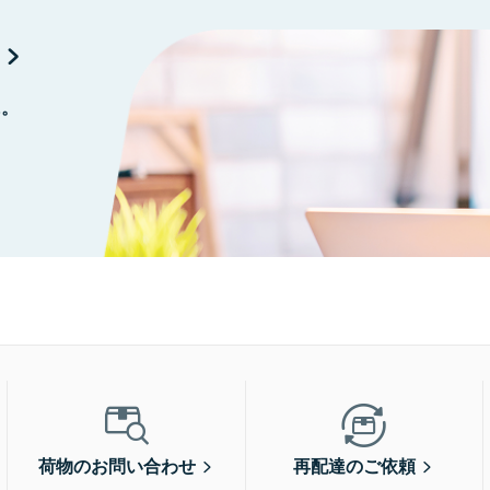
に。
荷物のお問い合わせ
再配達のご依頼