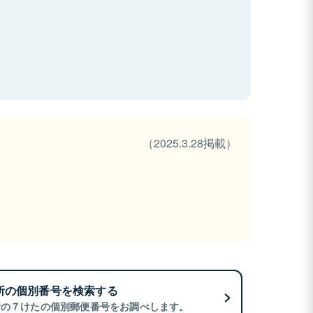
（2025.3.28掲載）
所の個別番号を検索する
所の７けたの個別郵便番号をお調べします。