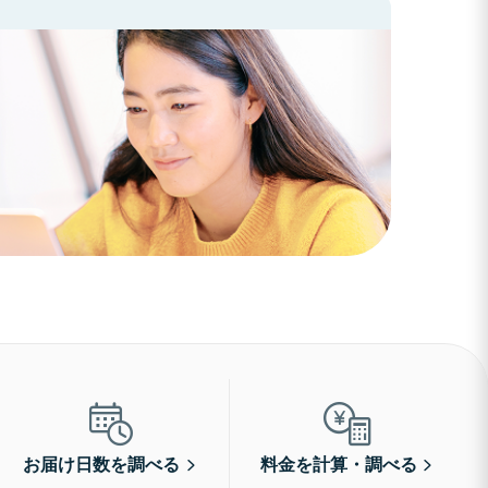
お届け日数を調べる
料金を計算・調べる