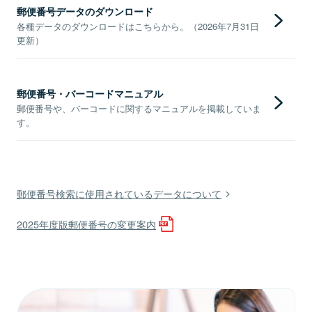
郵便番号データのダウンロード
各種データのダウンロードはこちらから。（2026年7月31日
更新）
郵便番号・バーコードマニュアル
郵便番号や、バーコードに関するマニュアルを掲載していま
す。
郵便番号検索に使用されているデータについて
2025年度版郵便番号の変更案内