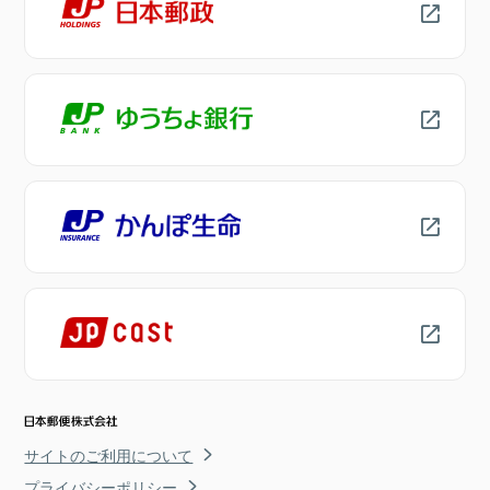
サイトのご利用について
プライバシーポリシー