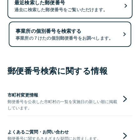
最近検索した郵便番号
過去に検索した郵便番号をご覧いただけます。
事業所の個別番号を検索する
事業所の７けたの個別郵便番号をお調べします。
郵便番号検索に関する情報
市町村変更情報
郵便番号を公表した市町村の一覧を実施日の新しい順に掲載
しています。
よくあるご質問・お問い合わせ
郵便番号に関するさまざまな疑問にお答えします。