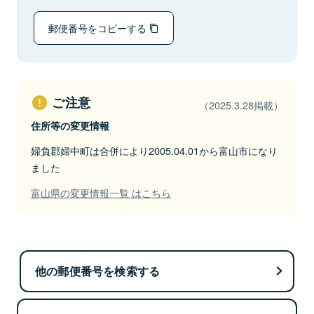
郵便番号をコピーする
ご注意
（2025.3.28掲載）
住所等の変更情報
婦負郡婦中町は合併により2005.04.01から富山市になり
ました
富山県の変更情報一覧 はこちら
他の郵便番号を検索する