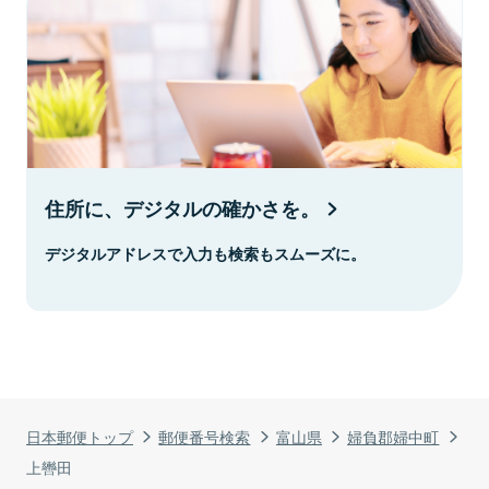
住所に、デジタルの確かさを。
デジタルアドレスで入力も検索もスムーズに。
日本郵便トップ
郵便番号検索
富山県
婦負郡婦中町
上轡田