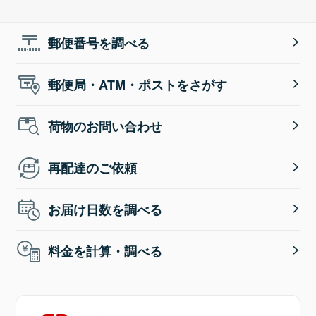
郵便番号を調べる
郵便局・ATM・ポストをさがす
荷物のお問い合わせ
再配達のご依頼
お届け日数を調べる
料金を計算・調べる