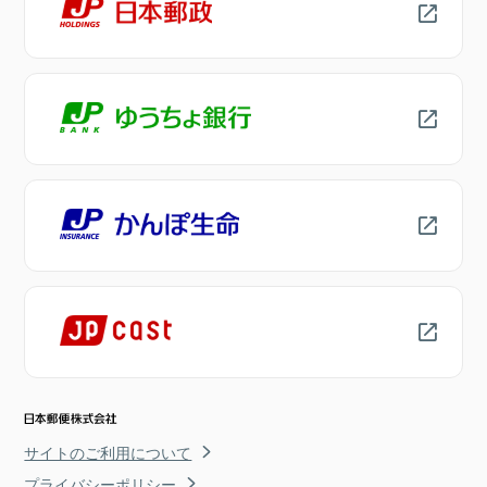
サイトのご利用について
プライバシーポリシー