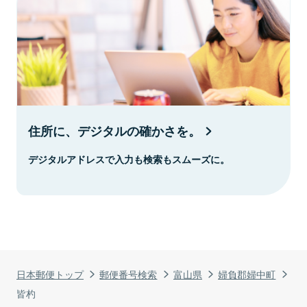
住所に、デジタルの確かさを。
デジタルアドレスで入力も検索もスムーズに。
日本郵便トップ
郵便番号検索
富山県
婦負郡婦中町
皆杓