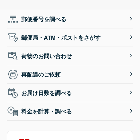
郵便番号を調べる
郵便局・ATM・ポストをさがす
荷物のお問い合わせ
再配達のご依頼
お届け日数を調べる
料金を計算・調べる