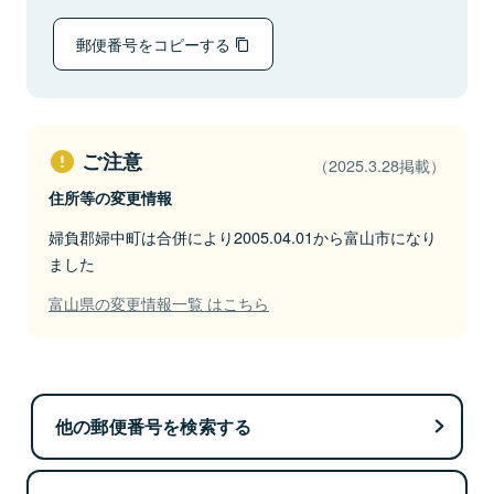
郵便番号をコピーする
ご注意
（2025.3.28掲載）
住所等の変更情報
婦負郡婦中町は合併により2005.04.01から富山市になり
ました
富山県の変更情報一覧 はこちら
他の郵便番号を検索する