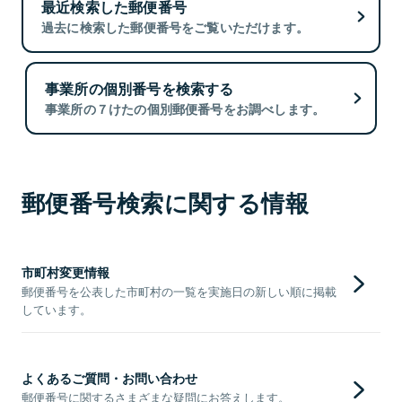
最近検索した郵便番号
過去に検索した郵便番号をご覧いただけます。
事業所の個別番号を検索する
事業所の７けたの個別郵便番号をお調べします。
郵便番号検索に関する情報
市町村変更情報
郵便番号を公表した市町村の一覧を実施日の新しい順に掲載
しています。
よくあるご質問・お問い合わせ
郵便番号に関するさまざまな疑問にお答えします。