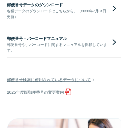
郵便番号データのダウンロード
各種データのダウンロードはこちらから。（2026年7月31日
更新）
郵便番号・バーコードマニュアル
郵便番号や、バーコードに関するマニュアルを掲載していま
す。
郵便番号検索に使用されているデータについて
2025年度版郵便番号の変更案内